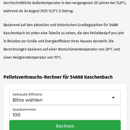
durchschnittliche Außentemperatur in den vergangenen 20 Jahren bei 13,6°C,
während sie im August 2025 13,5°C () betrug.
Basierend auf den aktuellen und historischen Gradtagszahlen für 54668
Kaschenbach ist unten eine Tabelle zu sehen, die den Pelletbedarf pro Jahr
in Relation zur Größe und Energieeffizienz Ihres Hauses darstellt. Die
Berechnungen basieren auf einer Wunschinnentemperatur von 20°C und
einer Heizgrenztemperatur von 15°C.
Pelletsverbrauchs-Rechner für 54668 Kaschenbach
Gebäude-Effizienz
Quadratmeter
Rechnen