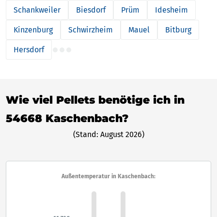
Schankweiler
Biesdorf
Prüm
Idesheim
Kinzenburg
Schwirzheim
Mauel
Bitburg
Hersdorf
Wie viel Pellets benötige ich in
54668 Kaschenbach?
(Stand: August 2026)
Außentemperatur in Kaschenbach: