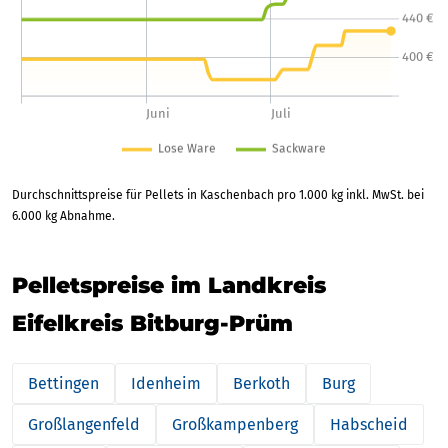
Durchschnittspreise für Pellets in Kaschenbach pro 1.000 kg inkl. MwSt. bei
6.000 kg Abnahme.
Pelletspreise im Landkreis
Eifelkreis Bitburg-Prüm
Bettingen
Idenheim
Berkoth
Burg
Großlangenfeld
Großkampenberg
Habscheid