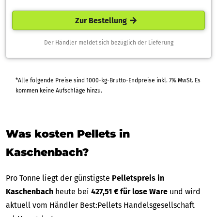
Zur Bestellung
Der Händler meldet sich bezüglich der Lieferung
*Alle folgende Preise sind 1000-kg-Brutto-Endpreise inkl. 7% MwSt. Es
kommen keine Aufschläge hinzu.
Was kosten Pellets in
Kaschenbach?
Pro Tonne liegt der günstigste
Pelletspreis in
Kaschenbach
heute bei
427,51 € für lose Ware
und wird
aktuell vom Händler Best:Pellets Handelsgesellschaft