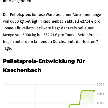
mbH angeboten.
Der Pelletspreis für lose Ware bei einer Abnahmemenge
von 6000 kg beträgt in Kaschenbach aktuell 427,51 € pro
Tonne. Für Pellets Sackware liegt der Preis bei einer
Menge von 6000 kg bei 534,41 € pro Tonne. Beide Preise
liegen unter dem laufenden Durchschnitt der letzten 7
Tage.
Pelletspreis-Entwicklung für
Kaschenbach