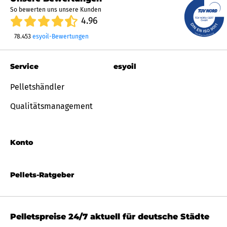
So bewerten uns unsere Kunden
4.96
78.453
esyoil-Bewertungen
Service
esyoil
Pelletshändler
Qualitätsmanagement
Konto
Pellets-Ratgeber
Pelletspreise 24/7 aktuell für deutsche Städte