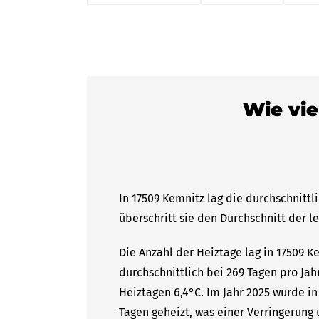
Wie vie
In 17509 Kemnitz lag die durchschnitt
überschritt sie den Durchschnitt der l
Die Anzahl der Heiztage lag in 17509 
durchschnittlich bei 269 Tagen pro Ja
Heiztagen 6,4°C. Im Jahr 2025 wurde in
Tagen geheizt, was einer Verringerung 