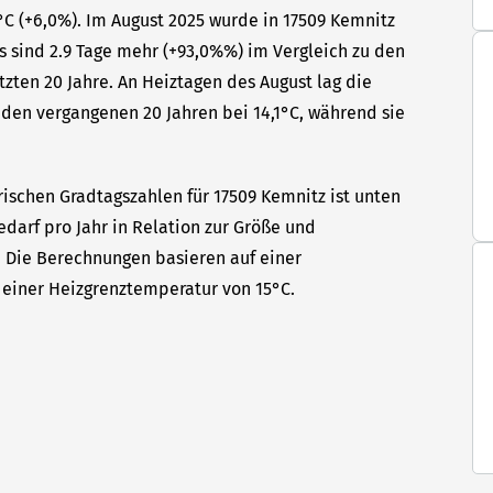
C (+6,0%). Im August 2025 wurde in 17509 Kemnitz
s sind 2.9 Tage mehr (+93,0%%) im Vergleich zu den
tzten 20 Jahre. An Heiztagen des August lag die
den vergangenen 20 Jahren bei 14,1°C, während sie
rischen Gradtagszahlen für 17509 Kemnitz ist unten
edarf pro Jahr in Relation zur Größe und
t. Die Berechnungen basieren auf einer
einer Heizgrenztemperatur von 15°C.