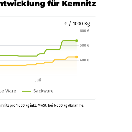
Entwicklung für Kemnitz
€ / 1000 Kg
emnitz pro 1.000 kg inkl. MwSt. bei 6.000 kg Abnahme.