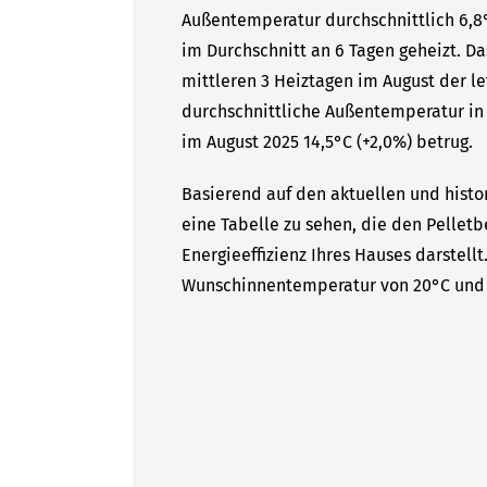
Außentemperatur durchschnittlich 6,8°
im Durchschnitt an 6 Tagen geheizt. Da
mittleren 3 Heiztagen im August der le
durchschnittliche Außentemperatur in 
im August 2025 14,5°C (+2,0%) betrug.
Basierend auf den aktuellen und histo
eine Tabelle zu sehen, die den Pelletb
Energieeffizienz Ihres Hauses darstell
Wunschinnentemperatur von 20°C und 