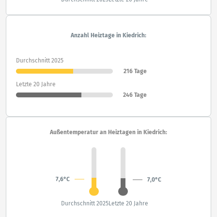
Anzahl Heiztage in Kiedrich:
Durchschnitt 2025
216 Tage
Letzte 20 Jahre
246 Tage
Außentemperatur an Heiztagen in Kiedrich:
7,6°C
7,0°C
Durchschnitt 2025
Letzte 20 Jahre