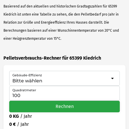
Basierend auf den aktuellen und historischen Gradtagszahlen für 65399
Kiedrich ist unten eine Tabelle zu sehen, die den Pelletbedarf pro Jahr in
Relation zur Größe und Energieeffizienz Ihres Hauses darstellt. Die
Berechnungen basieren auf einer Wunschinnentemperatur von 20°C und
einer Heizgrenztemperatur von 15°C.
Pelletsverbrauchs-Rechner für 65399 Kiedrich
Gebäude-Effizienz
Quadratmeter
Rechnen
0 KG
/ Jahr
0 €
/ Jahr