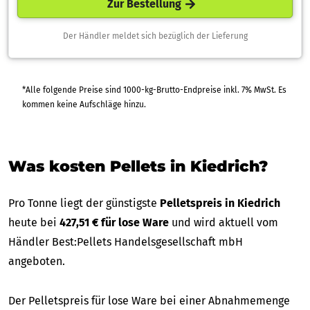
Zur Bestellung
Der Händler meldet sich bezüglich der Lieferung
*Alle folgende Preise sind 1000-kg-Brutto-Endpreise inkl. 7% MwSt. Es
kommen keine Aufschläge hinzu.
Was kosten Pellets in Kiedrich?
Pro Tonne liegt der günstigste
Pelletspreis in Kiedrich
heute bei
427,51 € für lose Ware
und wird aktuell vom
Händler Best:Pellets Handelsgesellschaft mbH
angeboten.
Der Pelletspreis für lose Ware bei einer Abnahmemenge