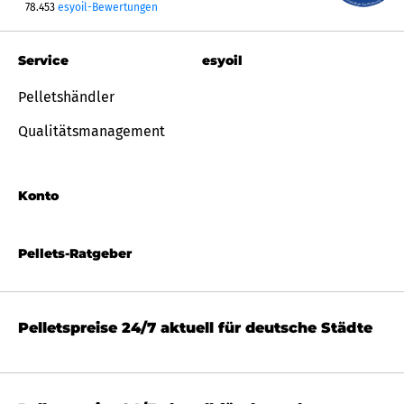
78.453
esyoil-Bewertungen
Service
esyoil
Pelletshändler
Qualitätsmanagement
Konto
Pellets-Ratgeber
Pelletspreise 24/7 aktuell für deutsche Städte