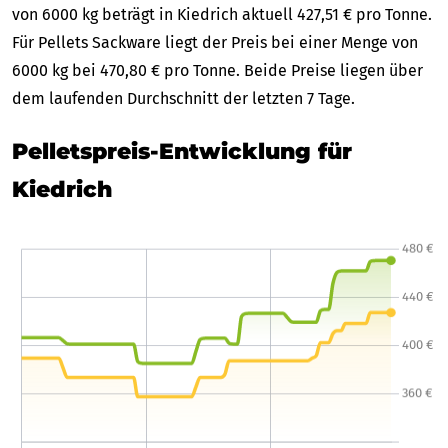
von 6000 kg beträgt in Kiedrich aktuell 427,51 € pro Tonne.
Für Pellets Sackware liegt der Preis bei einer Menge von
6000 kg bei 470,80 € pro Tonne. Beide Preise liegen über
dem laufenden Durchschnitt der letzten 7 Tage.
Pelletspreis-Entwicklung für
Kiedrich