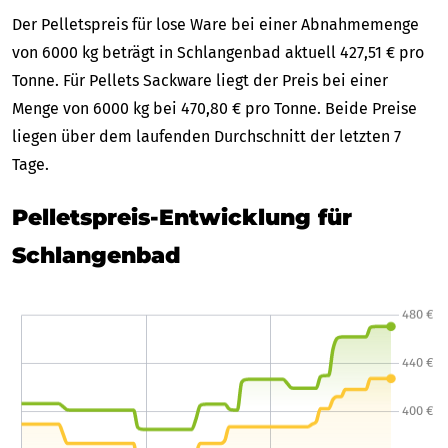
Der Pelletspreis für lose Ware bei einer Abnahmemenge
von 6000 kg beträgt in Schlangenbad aktuell 427,51 € pro
Tonne. Für Pellets Sackware liegt der Preis bei einer
Menge von 6000 kg bei 470,80 € pro Tonne. Beide Preise
liegen über dem laufenden Durchschnitt der letzten 7
Tage.
Pelletspreis-Entwicklung für
Schlangenbad