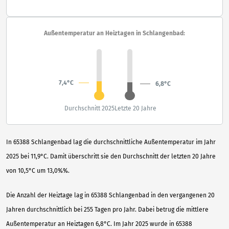
Außentemperatur an Heiztagen in Schlangenbad:
7,4°C
6,8°C
Durchschnitt 2025
Letzte 20 Jahre
In 65388 Schlangenbad lag die durchschnittliche Außentemperatur im Jahr
2025 bei 11,9°C. Damit überschritt sie den Durchschnitt der letzten 20 Jahre
von 10,5°C um 13,0%%.
Die Anzahl der Heiztage lag in 65388 Schlangenbad in den vergangenen 20
Jahren durchschnittlich bei 255 Tagen pro Jahr. Dabei betrug die mittlere
Außentemperatur an Heiztagen 6,8°C. Im Jahr 2025 wurde in 65388