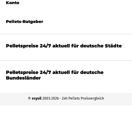
Konto
Pellets-Ratgeber
Pelletspreise 24/7 aktuell für deutsche Städte
Pelletspreise 24/7 aktuell für deutsche
Bundesländer
©
esyoil
2003‐2026 - 24h Pellets Preisvergleich