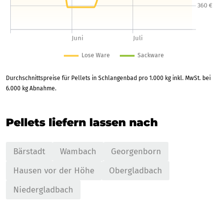
Durchschnittspreise für Pellets in Schlangenbad pro 1.000 kg inkl. MwSt. bei
6.000 kg Abnahme.
Pellets liefern lassen nach
Bärstadt
Wambach
Georgenborn
Hausen vor der Höhe
Obergladbach
Niedergladbach