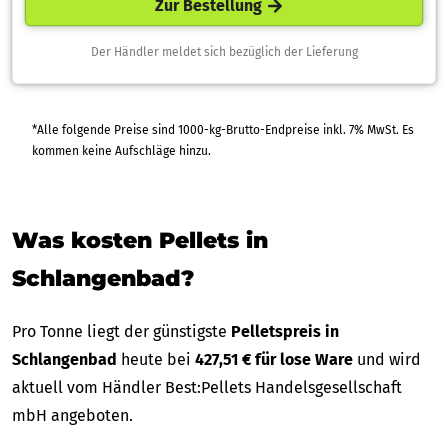
Zur Bestellung
Der Händler meldet sich bezüglich der Lieferung
*Alle folgende Preise sind 1000-kg-Brutto-Endpreise inkl. 7% MwSt. Es
kommen keine Aufschläge hinzu.
Was kosten Pellets in
Schlangenbad?
Pro Tonne liegt der günstigste
Pelletspreis in
Schlangenbad
heute bei
427,51 € für lose Ware
und wird
aktuell vom Händler Best:Pellets Handelsgesellschaft
mbH angeboten.