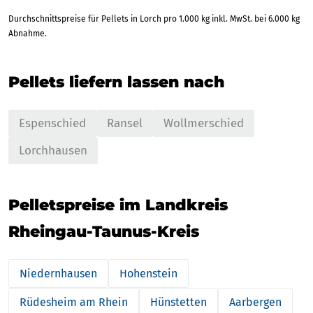
Durchschnittspreise für Pellets in Lorch pro 1.000 kg inkl. MwSt. bei 6.000 kg
Abnahme.
Pellets liefern lassen nach
Espenschied
Ransel
Wollmerschied
Lorchhausen
Pelletspreise im Landkreis
Rheingau-Taunus-Kreis
Niedernhausen
Hohenstein
Rüdesheim am Rhein
Hünstetten
Aarbergen