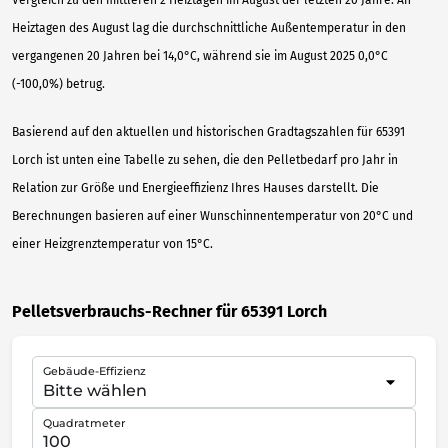
Heiztagen des August lag die durchschnittliche Außentemperatur in den
vergangenen 20 Jahren bei 14,0°C, während sie im August 2025 0,0°C
(-100,0%) betrug.
Basierend auf den aktuellen und historischen Gradtagszahlen für 65391
Lorch ist unten eine Tabelle zu sehen, die den Pelletbedarf pro Jahr in
Relation zur Größe und Energieeffizienz Ihres Hauses darstellt. Die
Berechnungen basieren auf einer Wunschinnentemperatur von 20°C und
einer Heizgrenztemperatur von 15°C.
Pelletsverbrauchs-Rechner für 65391 Lorch
Gebäude-Effizienz
Quadratmeter