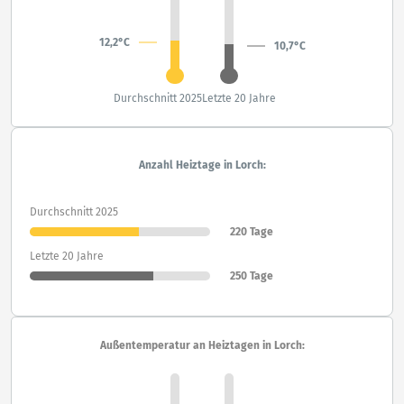
12,2°C
10,7°C
Durchschnitt 2025
Letzte 20 Jahre
Anzahl Heiztage in Lorch:
Durchschnitt 2025
220 Tage
Letzte 20 Jahre
250 Tage
Außentemperatur an Heiztagen in Lorch: