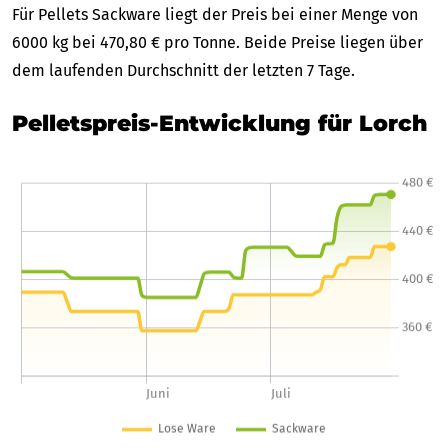
Für Pellets Sackware liegt der Preis bei einer Menge von
6000 kg bei 470,80 € pro Tonne. Beide Preise liegen über
dem laufenden Durchschnitt der letzten 7 Tage.
Pelletspreis-Entwicklung für Lorch