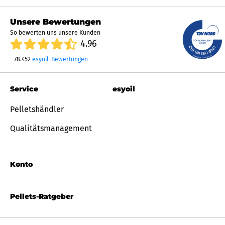
Unsere Bewertungen
So bewerten uns unsere Kunden
4.96
78.452
esyoil-Bewertungen
Service
esyoil
Pelletshändler
Qualitätsmanagement
Konto
Pellets-Ratgeber