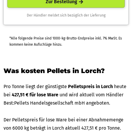
Zur Bestellung
Der Händler meldet sich bezüglich der Lieferung
*Alle folgende Preise sind 1000-kg-Brutto-Endpreise inkl. 7% MwSt. Es
kommen keine Aufschläge hinzu.
Was kosten Pellets in Lorch?
Pro Tonne liegt der günstigste
Pelletspreis in Lorch
heute
bei
427,51 € für lose Ware
und wird aktuell vom Händler
Best:Pellets Handelsgesellschaft mbH angeboten.
Der Pelletspreis für lose Ware bei einer Abnahmemenge
von 6000 kg beträgt in Lorch aktuell 427,51 € pro Tonne.