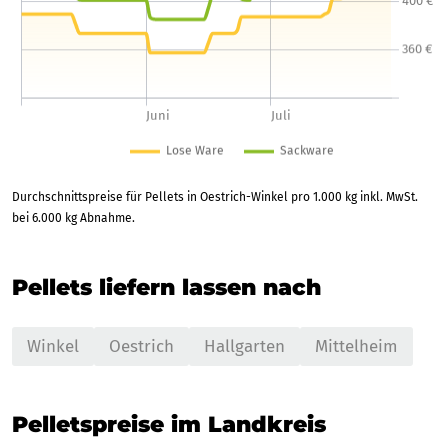
Durchschnittspreise für Pellets in Oestrich-Winkel pro 1.000 kg inkl. MwSt.
bei 6.000 kg Abnahme.
Pellets liefern lassen nach
Winkel
Oestrich
Hallgarten
Mittelheim
Pelletspreise im Landkreis