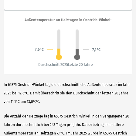
Außentemperatur an Heiztagen in Oestrich-Winkel:
7,6°C
7,1°C
Durchschnitt 2025
Letzte 20 Jahre
In 65375 Oestrich-Winkel lag die durchschnittliche Außentemperatur im Jahr
2025 bei 12,6°C. Damit überschritt sie den Durchschnitt der letzten 20 Jahre
von 11,1°C um 13,0%%.
Die Anzahl der Heiztage lag in 65375 Oestrich-Winkel in den vergangenen 20
Jahren durchschnittlich bei 243 Tagen pro Jahr. Dabei betrug die mittlere
Außentemperatur an Heiztagen 7,1°C. Im Jahr 2025 wurde in 65375 Oestrich-