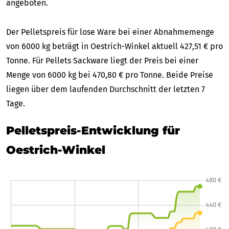
angeboten.
Der Pelletspreis für lose Ware bei einer Abnahmemenge
von 6000 kg beträgt in Oestrich-Winkel aktuell 427,51 € pro
Tonne. Für Pellets Sackware liegt der Preis bei einer
Menge von 6000 kg bei 470,80 € pro Tonne. Beide Preise
liegen über dem laufenden Durchschnitt der letzten 7
Tage.
Pelletspreis-Entwicklung für
Oestrich-Winkel