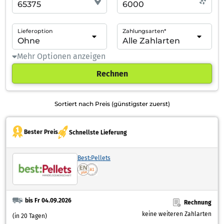
Lieferoption
Zahlungsarten*
Mehr Optionen anzeigen
Rechnen
Sortiert nach Preis (günstigster zuerst)
Bester Preis
Schnellste Lieferung
Best:Pellets
bis Fr 04.09.2026
Rechnung
keine weiteren Zahlarten
(in 20 Tagen)