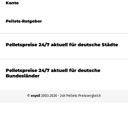
Konto
Pellets-Ratgeber
Pelletspreise 24/7 aktuell für deutsche Städte
Pelletspreise 24/7 aktuell für deutsche
Bundesländer
©
esyoil
2003‐2026 - 24h Pellets Preisvergleich