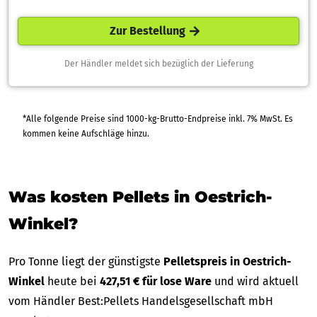
Zur Bestellung
Der Händler meldet sich bezüglich der Lieferung
*Alle folgende Preise sind 1000-kg-Brutto-Endpreise inkl. 7% MwSt. Es
kommen keine Aufschläge hinzu.
Was kosten Pellets in Oestrich-
Winkel?
Pro Tonne liegt der günstigste
Pelletspreis in Oestrich-
Winkel
heute bei
427,51 € für lose Ware
und wird aktuell
vom Händler Best:Pellets Handelsgesellschaft mbH