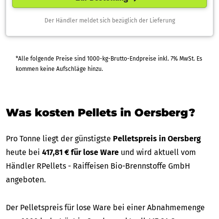
Der Händler meldet sich bezüglich der Lieferung
*Alle folgende Preise sind 1000-kg-Brutto-Endpreise inkl. 7% MwSt. Es
kommen keine Aufschläge hinzu.
Was kosten Pellets in Oersberg?
Pro Tonne liegt der günstigste
Pelletspreis in Oersberg
heute bei
417,81 € für lose Ware
und wird aktuell vom
Händler RPellets - Raiffeisen Bio-Brennstoffe GmbH
angeboten.
Der Pelletspreis für lose Ware bei einer Abnahmemenge