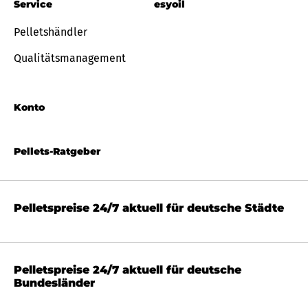
Service
esyoil
Pelletshändler
Qualitätsmanagement
Konto
Pellets-Ratgeber
Pelletspreise 24/7 aktuell für deutsche Städte
Pelletspreise 24/7 aktuell für deutsche
Bundesländer