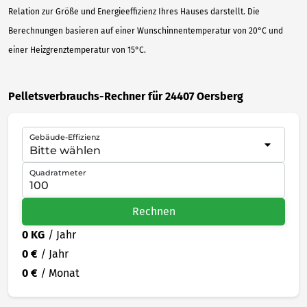
Relation zur Größe und Energieeffizienz Ihres Hauses darstellt. Die
Berechnungen basieren auf einer Wunschinnentemperatur von 20°C und
einer Heizgrenztemperatur von 15°C.
Pelletsverbrauchs-Rechner für 24407 Oersberg
Gebäude-Effizienz
Quadratmeter
Rechnen
0 KG
/ Jahr
0 €
/ Jahr
0 €
/ Monat