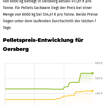
von 6000 kg beträgt in Oersberg aktuell 417,81 € pro
Tonne. Für Pellets Sackware liegt der Preis bei einer
Menge von 6000 kg bei 534,41 € pro Tonne. Beide Preise
liegen unter dem laufenden Durchschnitt der letzten 7
Tage.
Pelletspreis-Entwicklung für
Oersberg