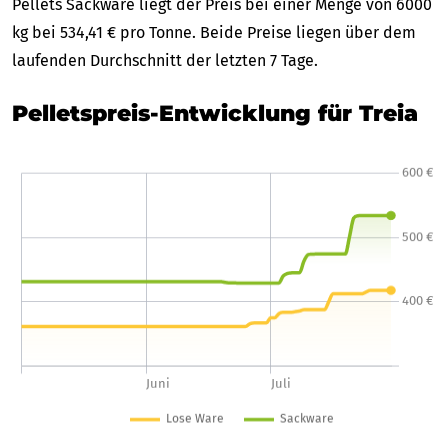
Pellets Sackware liegt der Preis bei einer Menge von 6000
kg bei 534,41 € pro Tonne. Beide Preise liegen über dem
laufenden Durchschnitt der letzten 7 Tage.
Pelletspreis-Entwicklung für Treia