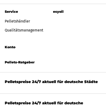
Service
esyoil
Pelletshändler
Qualitätsmanagement
Konto
Pellets-Ratgeber
Pelletspreise 24/7 aktuell für deutsche Städte
Pelletspreise 24/7 aktuell für deutsche