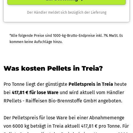
Der Händler meldet sich bezüglich der Lieferung
*Alle folgende Preise sind 1000-kg-Brutto-Endpreise inkl. 7% MwSt. Es
kommen keine Aufschläge hinzu.
Was kosten Pellets in Treia?
Pro Tonne liegt der günstigste
Pelletspreis in Treia
heute
bei
417,81 € für lose Ware
und wird aktuell vom Händler
RPellets - Raiffeisen Bio-Brennstoffe GmbH angeboten.
Der Pelletspreis für lose Ware bei einer Abnahmemenge
von 6000 kg beträgt in Treia aktuell 417,81 € pro Tonne. Für