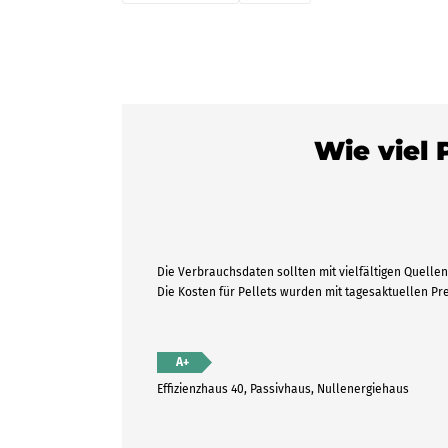
Wie viel 
Die Verbrauchsdaten sollten mit vielfältigen Quellen 
Die Kosten für Pellets wurden mit tagesaktuellen P
A+
Effizienzhaus 40, Passivhaus, Nullenergiehaus