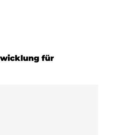
twicklung für