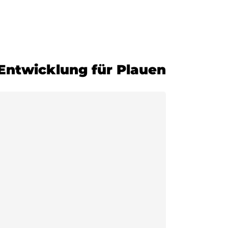
-Entwicklung für Plauen