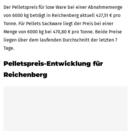
Der Pelletspreis für lose Ware bei einer Abnahmemenge
von 6000 kg beträgt in Reichenberg aktuell 427,51 € pro
Tonne. Für Pellets Sackware liegt der Preis bei einer
Menge von 6000 kg bei 470,80 € pro Tonne. Beide Preise
liegen über dem laufenden Durchschnitt der letzten 7
Tage.
Pelletspreis-Entwicklung für
Reichenberg