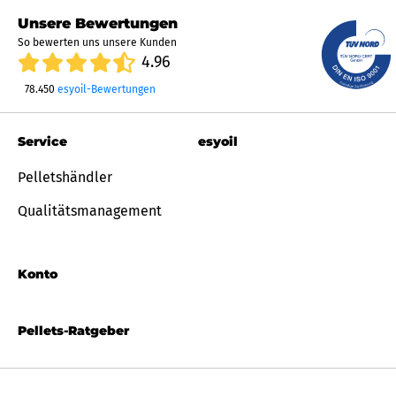
Unsere Bewertungen
So bewerten uns unsere Kunden
4.96
78.450
esyoil-Bewertungen
Service
esyoil
Pelletshändler
Qualitätsmanagement
Konto
Pellets-Ratgeber