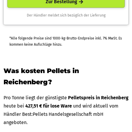
Zur Bestellung
Der Händler meldet sich bezüglich der Lieferung
*Alle folgende Preise sind 1000-kg-Brutto-Endpreise inkl. 7% MwSt. Es
kommen keine Aufschläge hinzu.
Was kosten Pellets in
Reichenberg?
Pro Tonne liegt der günstigste
Pelletspreis in Reichenberg
heute bei
427,51 € für lose Ware
und wird aktuell vom
Händler Best:Pellets Handelsgesellschaft mbH
angeboten.