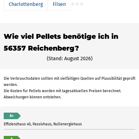
Charlottenberg
Filsen
Wie viel Pellets benötige ich in
56357 Reichenberg?
(Stand: August 2026)
Die Verbrauchsdaten sollten mit vielfältigen Quellen auf Plausibilität geprüft
werden.
Die Kosten für Pellets wurden mit tagesaktuellen Preisen berechnet.
Abweichungen können entstehen.
A+
Effizienzhaus 40, Passivhaus, Nullenergiehaus
A