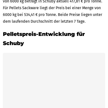
von 6000 kg beträgt in Schuby aktuell 417,81 € pro Tonne.
Für Pellets Sackware liegt der Preis bei einer Menge von
6000 kg bei 534,41 € pro Tonne. Beide Preise liegen unter
dem laufenden Durchschnitt der letzten 7 Tage.
Pelletspreis-Entwicklung für
Schuby