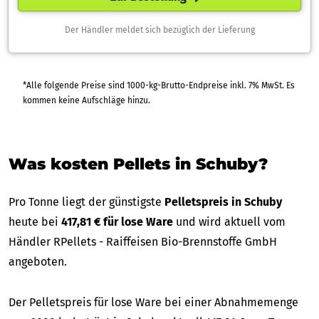
Der Händler meldet sich bezüglich der Lieferung
*Alle folgende Preise sind 1000-kg-Brutto-Endpreise inkl. 7% MwSt. Es
kommen keine Aufschläge hinzu.
Was kosten Pellets in Schuby?
Pro Tonne liegt der günstigste
Pelletspreis in Schuby
heute bei
417,81 € für lose Ware
und wird aktuell vom
Händler RPellets - Raiffeisen Bio-Brennstoffe GmbH
angeboten.
Der Pelletspreis für lose Ware bei einer Abnahmemenge