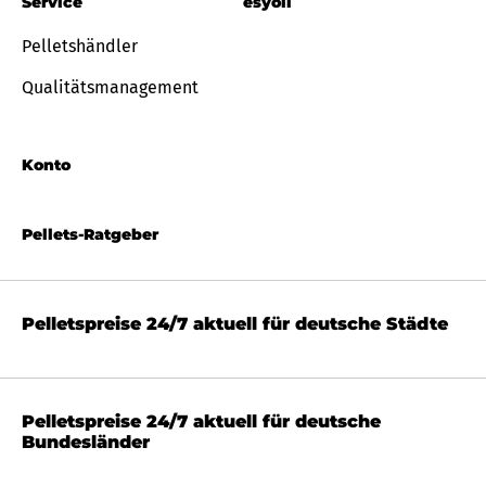
Service
esyoil
Pelletshändler
Qualitätsmanagement
Konto
Pellets-Ratgeber
Pelletspreise 24/7 aktuell für deutsche Städte
Pelletspreise 24/7 aktuell für deutsche
Bundesländer