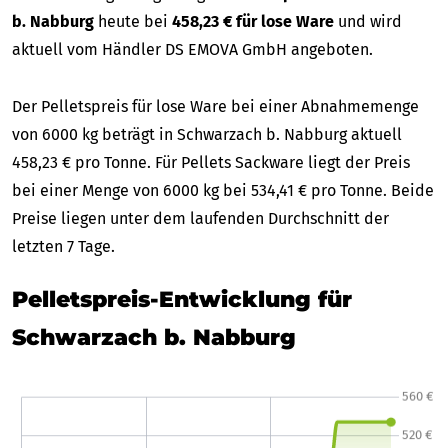
b. Nabburg
heute bei
458,23 € für lose Ware
und wird
aktuell vom Händler DS EMOVA GmbH angeboten.
Der Pelletspreis für lose Ware bei einer Abnahmemenge
von 6000 kg beträgt in Schwarzach b. Nabburg aktuell
458,23 € pro Tonne. Für Pellets Sackware liegt der Preis
bei einer Menge von 6000 kg bei 534,41 € pro Tonne. Beide
Preise liegen unter dem laufenden Durchschnitt der
letzten 7 Tage.
Pelletspreis-Entwicklung für
Schwarzach b. Nabburg