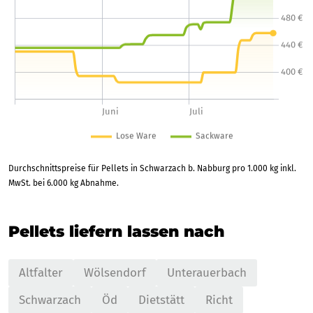
Durchschnittspreise für Pellets in Schwarzach b. Nabburg pro 1.000 kg inkl.
MwSt. bei 6.000 kg Abnahme.
Pellets liefern lassen nach
Altfalter
Wölsendorf
Unterauerbach
Schwarzach
Öd
Dietstätt
Richt