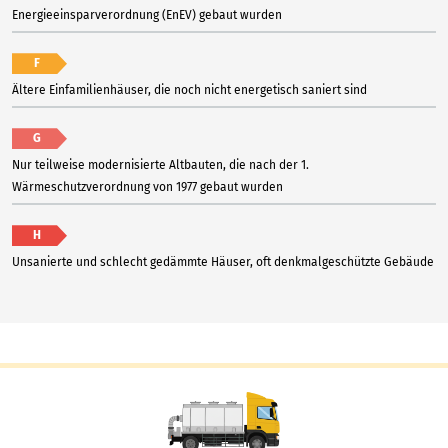
Energieeinsparverordnung (EnEV) gebaut wurden
F
Ältere Einfamilienhäuser, die noch nicht energetisch saniert sind
G
Nur teilweise modernisierte Altbauten, die nach der 1.
Wärmeschutzverordnung von 1977 gebaut wurden
H
Unsanierte und schlecht gedämmte Häuser, oft denkmalgeschützte Gebäude