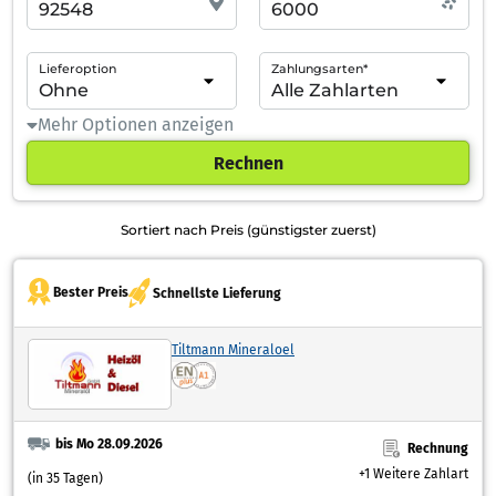
Lieferoption
Zahlungsarten*
Mehr Optionen anzeigen
Rechnen
Sortiert nach Preis (günstigster zuerst)
Bester Preis
Schnellste Lieferung
Tiltmann Mineraloel
bis Mo 28.09.2026
Rechnung
+1 Weitere Zahlart
(in 35 Tagen)