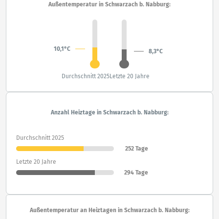
Außentemperatur in Schwarzach b. Nabburg:
10,1°C
8,3°C
Durchschnitt 2025
Letzte 20 Jahre
Anzahl Heiztage in Schwarzach b. Nabburg:
Durchschnitt 2025
252 Tage
Letzte 20 Jahre
294 Tage
Außentemperatur an Heiztagen in Schwarzach b. Nabburg: