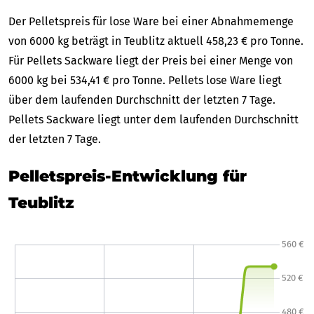
Der Pelletspreis für lose Ware bei einer Abnahmemenge
von 6000 kg beträgt in Teublitz aktuell 458,23 € pro Tonne.
Für Pellets Sackware liegt der Preis bei einer Menge von
6000 kg bei 534,41 € pro Tonne. Pellets lose Ware liegt
über dem laufenden Durchschnitt der letzten 7 Tage.
Pellets Sackware liegt unter dem laufenden Durchschnitt
der letzten 7 Tage.
Pelletspreis-Entwicklung für
Teublitz