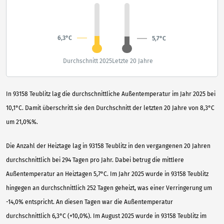
6,3°C
5,7°C
Durchschnitt 2025
Letzte 20 Jahre
In 93158 Teublitz lag die durchschnittliche Außentemperatur im Jahr 2025 bei
10,1°C. Damit überschritt sie den Durchschnitt der letzten 20 Jahre von 8,3°C
um 21,0%%.
Die Anzahl der Heiztage lag in 93158 Teublitz in den vergangenen 20 Jahren
durchschnittlich bei 294 Tagen pro Jahr. Dabei betrug die mittlere
Außentemperatur an Heiztagen 5,7°C. Im Jahr 2025 wurde in 93158 Teublitz
hingegen an durchschnittlich 252 Tagen geheizt, was einer Verringerung um
-14,0% entspricht. An diesen Tagen war die Außentemperatur
durchschnittlich 6,3°C (+10,0%). Im August 2025 wurde in 93158 Teublitz im