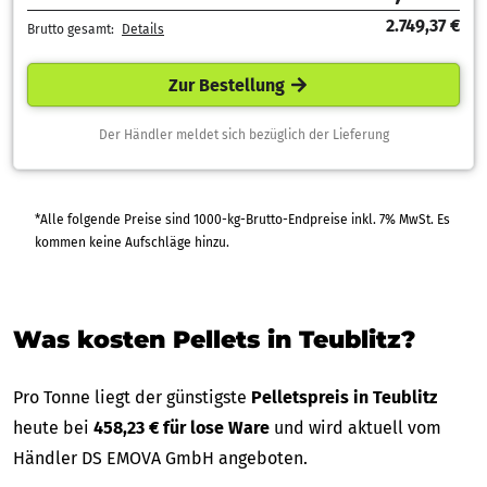
2.749,37 €
Brutto gesamt:
Details
Zur Bestellung
Der Händler meldet sich bezüglich der Lieferung
*Alle folgende Preise sind 1000-kg-Brutto-Endpreise inkl. 7% MwSt. Es
kommen keine Aufschläge hinzu.
Was kosten Pellets in Teublitz?
Pro Tonne liegt der günstigste
Pelletspreis in Teublitz
heute bei
458,23 € für lose Ware
und wird aktuell vom
Händler DS EMOVA GmbH angeboten.