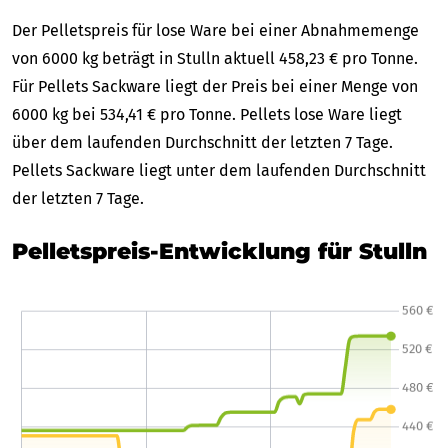
Der Pelletspreis für lose Ware bei einer Abnahmemenge
von 6000 kg beträgt in Stulln aktuell 458,23 € pro Tonne.
Für Pellets Sackware liegt der Preis bei einer Menge von
6000 kg bei 534,41 € pro Tonne. Pellets lose Ware liegt
über dem laufenden Durchschnitt der letzten 7 Tage.
Pellets Sackware liegt unter dem laufenden Durchschnitt
der letzten 7 Tage.
Pelletspreis-Entwicklung für Stulln