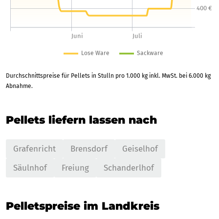
Durchschnittspreise für Pellets in Stulln pro 1.000 kg inkl. MwSt. bei 6.000 kg
Abnahme.
Pellets liefern lassen nach
Grafenricht
Brensdorf
Geiselhof
Säulnhof
Freiung
Schanderlhof
Pelletspreise im Landkreis