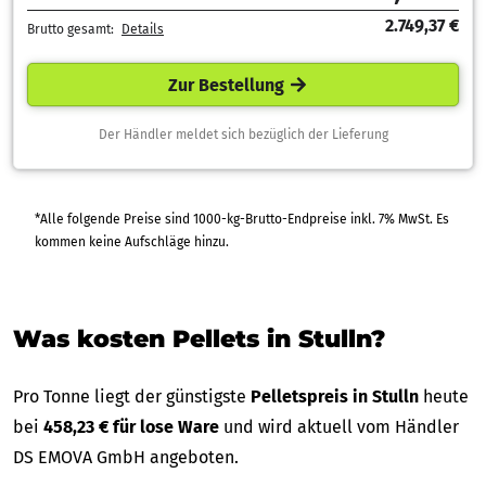
2.749,37 €
Brutto gesamt:
Details
Zur Bestellung
Der Händler meldet sich bezüglich der Lieferung
*Alle folgende Preise sind 1000-kg-Brutto-Endpreise inkl. 7% MwSt. Es
kommen keine Aufschläge hinzu.
Was kosten Pellets in Stulln?
Pro Tonne liegt der günstigste
Pelletspreis in Stulln
heute
bei
458,23 € für lose Ware
und wird aktuell vom Händler
DS EMOVA GmbH angeboten.