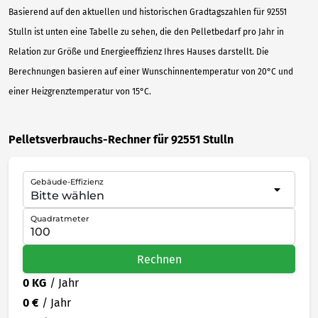
Basierend auf den aktuellen und historischen Gradtagszahlen für 92551
Stulln ist unten eine Tabelle zu sehen, die den Pelletbedarf pro Jahr in
Relation zur Größe und Energieeffizienz Ihres Hauses darstellt. Die
Berechnungen basieren auf einer Wunschinnentemperatur von 20°C und
einer Heizgrenztemperatur von 15°C.
Pelletsverbrauchs-Rechner für 92551 Stulln
Gebäude-Effizienz
Quadratmeter
Rechnen
0 KG
/ Jahr
0 €
/ Jahr