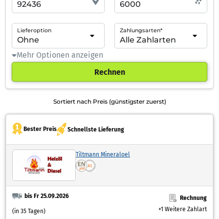
Lieferoption
Zahlungsarten*
Mehr Optionen anzeigen
Rechnen
Sortiert nach Preis (günstigster zuerst)
Bester Preis
Schnellste Lieferung
Tiltmann Mineraloel
bis Fr 25.09.2026
Rechnung
+1 Weitere Zahlart
(in 35 Tagen)