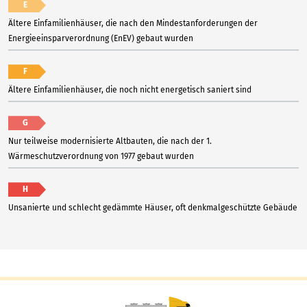
E
Ältere Einfamilienhäuser, die nach den Mindestanforderungen der
Energieeinsparverordnung (EnEV) gebaut wurden
F
Ältere Einfamilienhäuser, die noch nicht energetisch saniert sind
G
Nur teilweise modernisierte Altbauten, die nach der 1.
Wärmeschutzverordnung von 1977 gebaut wurden
H
Unsanierte und schlecht gedämmte Häuser, oft denkmalgeschützte Gebäude