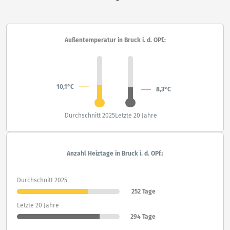
Außentemperatur in Bruck i. d. OPf.:
10,1°C
8,3°C
Durchschnitt 2025
Letzte 20 Jahre
Anzahl Heiztage in Bruck i. d. OPf.:
Durchschnitt 2025
252 Tage
Letzte 20 Jahre
294 Tage