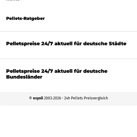
Pellets-Ratgeber
Pelletspreise 24/7 aktuell für deutsche Städte
Pelletspreise 24/7 aktuell für deutsche
Bundesländer
©
esyoil
2003‐2026 - 24h Pellets Preisvergleich