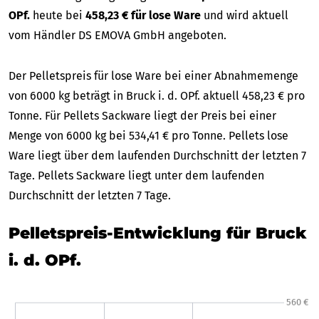
OPf.
heute bei
458,23 € für lose Ware
und wird aktuell
vom Händler DS EMOVA GmbH angeboten.
Der Pelletspreis für lose Ware bei einer Abnahmemenge
von 6000 kg beträgt in Bruck i. d. OPf. aktuell 458,23 € pro
Tonne. Für Pellets Sackware liegt der Preis bei einer
Menge von 6000 kg bei 534,41 € pro Tonne. Pellets lose
Ware liegt über dem laufenden Durchschnitt der letzten 7
Tage. Pellets Sackware liegt unter dem laufenden
Durchschnitt der letzten 7 Tage.
Pelletspreis-Entwicklung für Bruck
i. d. OPf.