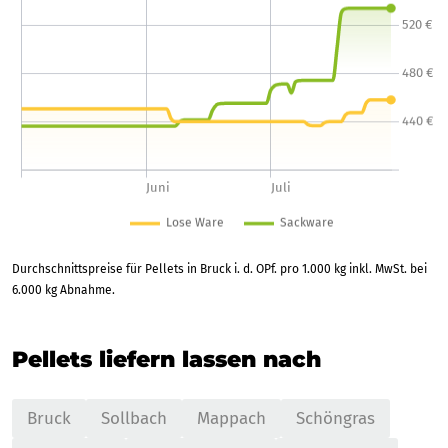
Durchschnittspreise für Pellets in Bruck i. d. OPf. pro 1.000 kg inkl. MwSt. bei
6.000 kg Abnahme.
Pellets liefern lassen nach
Bruck
Sollbach
Mappach
Schöngras