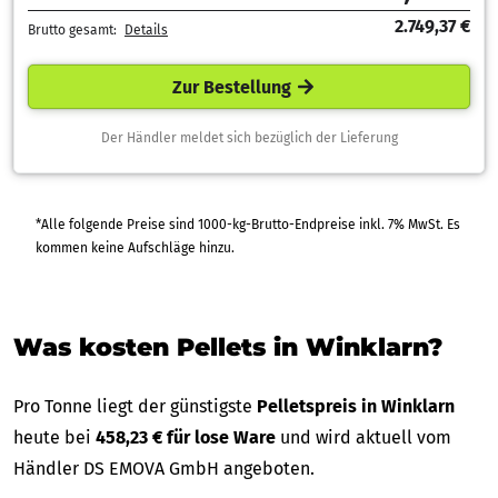
2.749,37 €
Brutto gesamt:
Details
Zur Bestellung
Der Händler meldet sich bezüglich der Lieferung
*Alle folgende Preise sind 1000-kg-Brutto-Endpreise inkl. 7% MwSt. Es
kommen keine Aufschläge hinzu.
Was kosten Pellets in Winklarn?
Pro Tonne liegt der günstigste
Pelletspreis in Winklarn
heute bei
458,23 € für lose Ware
und wird aktuell vom
Händler DS EMOVA GmbH angeboten.