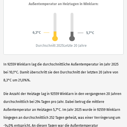
Außentemperatur an Heiztagen in Winklarn:
6,3°C
5,7°C
Durchschnitt 2025
Letzte 20 Jahre
In 92559 Winklarn lag die durchschnittliche Außentemperatur im Jahr 2025
bei 10,1°C. Damit überschritt sie den Durchschnitt der letzten 20 Jahre von
8,3°C um 21,0%%.
Die Anzahl der Heiztage lag in 92559 Winklarn in den vergangenen 20 Jahren
durchschnittlich bei 294 Tagen pro Jahr. Dabei betrug die mittlere
Außentemperatur an Heiztagen 5,7°C. Im Jahr 2025 wurde in 92559 Winklarn
hingegen an durchschnittlich 252 Tagen geheizt, was einer Verringerung um
-14,0% entspricht. An diesen Tagen war die Außentemperatur