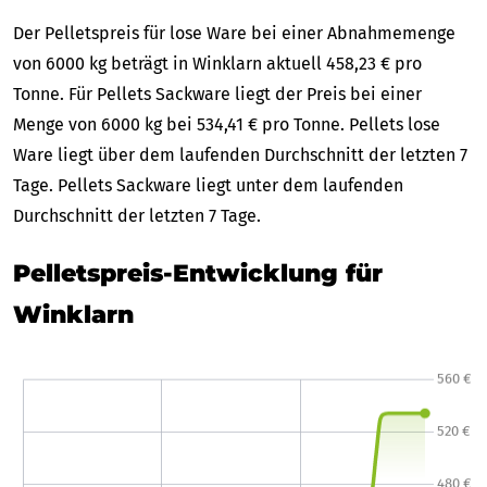
Der Pelletspreis für lose Ware bei einer Abnahmemenge
von 6000 kg beträgt in Winklarn aktuell 458,23 € pro
Tonne. Für Pellets Sackware liegt der Preis bei einer
Menge von 6000 kg bei 534,41 € pro Tonne. Pellets lose
Ware liegt über dem laufenden Durchschnitt der letzten 7
Tage. Pellets Sackware liegt unter dem laufenden
Durchschnitt der letzten 7 Tage.
Pelletspreis-Entwicklung für
Winklarn