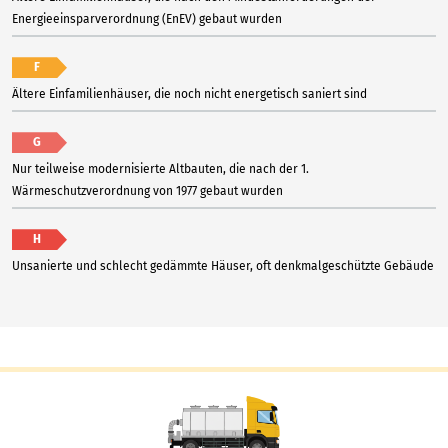
Energieeinsparverordnung (EnEV) gebaut wurden
F
Ältere Einfamilienhäuser, die noch nicht energetisch saniert sind
G
Nur teilweise modernisierte Altbauten, die nach der 1.
Wärmeschutzverordnung von 1977 gebaut wurden
H
Unsanierte und schlecht gedämmte Häuser, oft denkmalgeschützte Gebäude