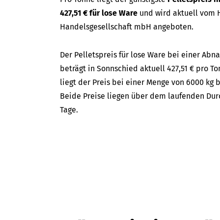
427,51 € für lose Ware
und wird aktuell vom H
Handelsgesellschaft mbH angeboten.
Der Pelletspreis für lose Ware bei einer A
beträgt in Sonnschied aktuell 427,51 € pro To
liegt der Preis bei einer Menge von 6000 kg b
Beide Preise liegen über dem laufenden Durc
Tage.