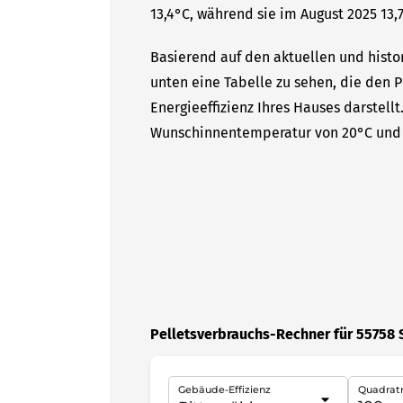
13,4°C, während sie im August 2025 13,7
Basierend auf den aktuellen und histo
unten eine Tabelle zu sehen, die den P
Energieeffizienz Ihres Hauses darstell
Wunschinnentemperatur von 20°C und 
Pelletsverbrauchs-Rechner für 55758
Gebäude-Effizienz
Quadrat