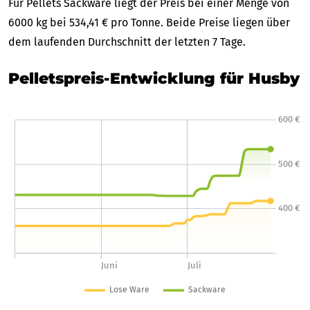
Für Pellets Sackware liegt der Preis bei einer Menge von
6000 kg bei 534,41 € pro Tonne. Beide Preise liegen über
dem laufenden Durchschnitt der letzten 7 Tage.
Pelletspreis-Entwicklung für Husby