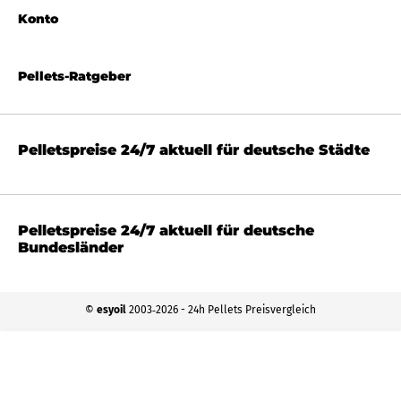
Konto
Pellets-Ratgeber
Pelletspreise 24/7 aktuell für deutsche Städte
Pelletspreise 24/7 aktuell für deutsche
Bundesländer
©
esyoil
2003‐2026 - 24h Pellets Preisvergleich