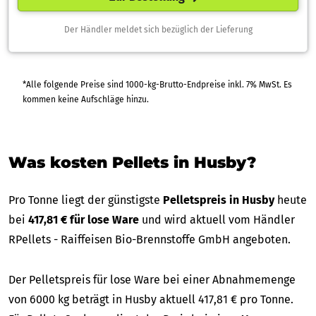
Der Händler meldet sich bezüglich der Lieferung
*Alle folgende Preise sind 1000-kg-Brutto-Endpreise inkl. 7% MwSt. Es
kommen keine Aufschläge hinzu.
Was kosten Pellets in Husby?
Pro Tonne liegt der günstigste
Pelletspreis in Husby
heute
bei
417,81 € für lose Ware
und wird aktuell vom Händler
RPellets - Raiffeisen Bio-Brennstoffe GmbH angeboten.
Der Pelletspreis für lose Ware bei einer Abnahmemenge
von 6000 kg beträgt in Husby aktuell 417,81 € pro Tonne.