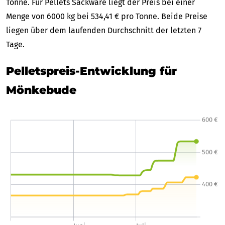
Tonne. Für Pellets Sackware liegt der Preis bei einer
Menge von 6000 kg bei 534,41 € pro Tonne. Beide Preise
liegen über dem laufenden Durchschnitt der letzten 7
Tage.
Pelletspreis-Entwicklung für
Mönkebude