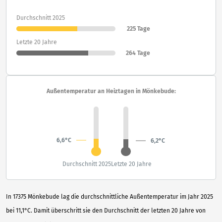
Durchschnitt 2025
225 Tage
Letzte 20 Jahre
264 Tage
Außentemperatur an Heiztagen in Mönkebude:
6,6°C
6,2°C
Durchschnitt 2025
Letzte 20 Jahre
In 17375 Mönkebude lag die durchschnittliche Außentemperatur im Jahr 2025
bei 11,1°C. Damit überschritt sie den Durchschnitt der letzten 20 Jahre von