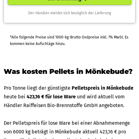
Der Händler meldet sich bezüglich der Lieferung
*Alle folgende Preise sind 1000-kg-Brutto-Endpreise inkl. 7% MwSt. Es
kommen keine Aufschläge hinzu.
Was kosten Pellets in Mönkebude?
Pro Tonne liegt der günstigste
Pelletspreis in Mönkebude
heute bei
423,16 € für lose Ware
und wird aktuell vom
Händler Raiffeisen Bio-Brennstoffe GmbH angeboten.
Der Pelletspreis für lose Ware bei einer Abnahmemenge
von 6000 kg beträgt in Mönkebude aktuell 423,16 € pro