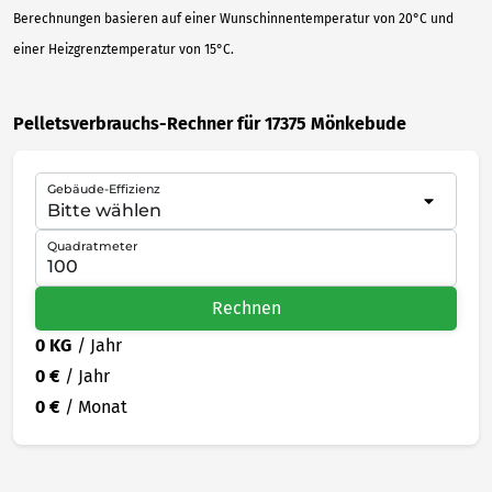
Berechnungen basieren auf einer Wunschinnentemperatur von 20°C und
einer Heizgrenztemperatur von 15°C.
Pelletsverbrauchs-Rechner für 17375 Mönkebude
Gebäude-Effizienz
Quadratmeter
Rechnen
0 KG
/ Jahr
0 €
/ Jahr
0 €
/ Monat