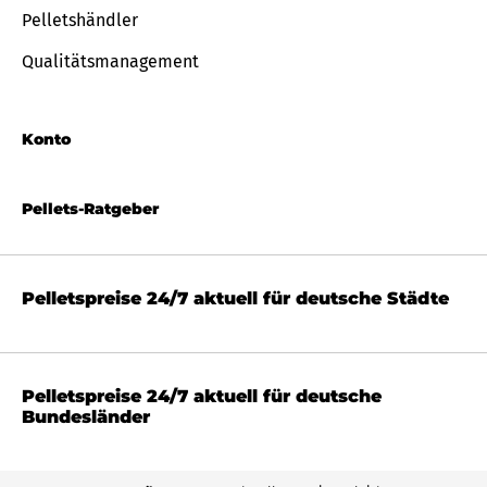
Pelletshändler
Qualitätsmanagement
Konto
Pellets-Ratgeber
Pelletspreise 24/7 aktuell für deutsche Städte
Pelletspreise 24/7 aktuell für deutsche
Bundesländer