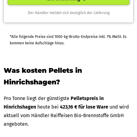
Der Händler meldet sich bezüglich der Lieferung
*Alle folgende Preise sind 1000-kg-Brutto-Endpreise inkl. 7% MwSt. Es
kommen keine Aufschläge hinzu.
Was kosten Pellets in
Hinrichshagen?
Pro Tonne liegt der günstigste
Pelletspreis in
Hinrichshagen
heute bei
423,16 € für lose Ware
und wird
aktuell vom Händler Raiffeisen Bio-Brennstoffe GmbH
angeboten.