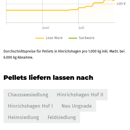
Durchschnittspreise für Pellets in Hinrichshagen pro 1.000 kg inkl. MwSt. bei
6.000 kg Abnahme.
Pellets liefern lassen nach
Chausseesiedlung
Hinrichshagen Hof II
Hinrichshagen Hof I
Neu Ungnade
Heimsiedlung
Feldsiedlung