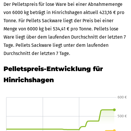
Der Pelletspreis für lose Ware bei einer Abnahmemenge
von 6000 kg beträgt in Hinrichshagen aktuell 423,16 € pro
Tonne. Für Pellets Sackware liegt der Preis bei einer
Menge von 6000 kg bei 534,41 € pro Tonne. Pellets lose
Ware liegt über dem laufenden Durchschnitt der letzten 7
Tage. Pellets Sackware liegt unter dem laufenden
Durchschnitt der letzten 7 Tage.
Pelletspreis-Entwicklung für
Hinrichshagen