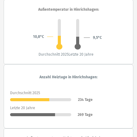
Außentemperatur in Hinrichshagen:
10,8°C
9,5°C
Durchschnitt 2025
Letzte 20 Jahre
Anzahl Heiztage in Hinrichshagen:
Durchschnitt 2025
234 Tage
Letzte 20 Jahre
269 Tage