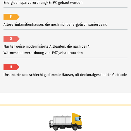
Energieeinsparverordnung (EnEV) gebaut wurden
F
Ältere Einfamilienhäuser, die noch nicht energetisch saniert sind
G
Nur teilweise modernisierte Altbauten, die nach der 1.
Wärmeschutzverordnung von 1977 gebaut wurden
H
Unsanierte und schlecht gedämmte Häuser, oft denkmalgeschützte Gebäude