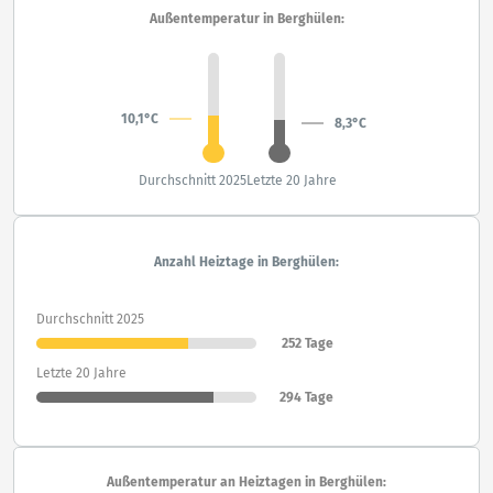
Außentemperatur in Berghülen:
10,1°C
8,3°C
Durchschnitt 2025
Letzte 20 Jahre
Anzahl Heiztage in Berghülen:
Durchschnitt 2025
252 Tage
Letzte 20 Jahre
294 Tage
Außentemperatur an Heiztagen in Berghülen: