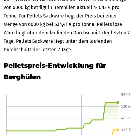
von 6000 kg beträgt in Berghülen aktuell 440,12 € pro
Tonne. Für Pellets Sackware liegt der Preis bei einer
Menge von 6000 kg bei 534,41 € pro Tonne. Pellets lose
Ware liegt über dem laufenden Durchschnitt der letzten 7
Tage. Pellets Sackware liegt unter dem laufenden
Durchschnitt der letzten 7 Tage.
Pelletspreis-Entwicklung für
Berghülen