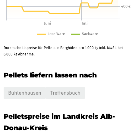
Durchschnittspreise für Pellets in Berghülen pro 1.000 kg inkl. MwSt. bei
6.000 kg Abnahme.
Pellets liefern lassen nach
Bühlenhausen
Treffensbuch
Pelletspreise im Landkreis Alb-
Donau-Kreis