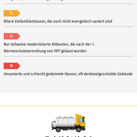
F
Ältere Einfamilienhäuser, die noch nicht energetisch saniert sind
G
Nur teilweise modernisierte Altbauten, die nach der 1.
Wärmeschutzverordnung von 1977 gebaut wurden
H
Unsanierte und schlecht gedämmte Häuser, oft denkmalgeschützte Gebäude