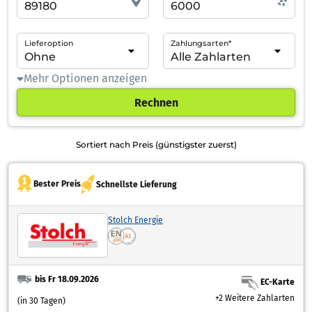
Lieferoption
Zahlungsarten*
Mehr Optionen anzeigen
Rechnen
Sortiert nach Preis (günstigster zuerst)
Bester Preis
Schnellste Lieferung
Stolch Energie
bis Fr 18.09.2026
EC-Karte
+2 Weitere Zahlarten
(in 30 Tagen)