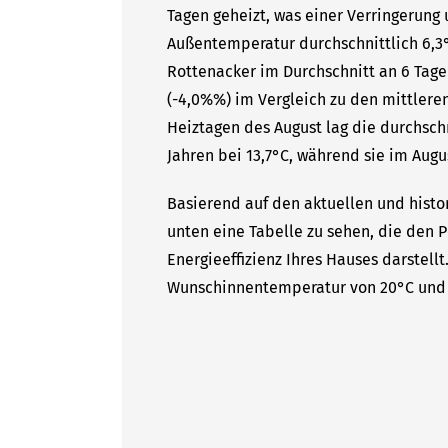
Tagen geheizt, was einer Verringerung 
Außentemperatur durchschnittlich 6,3°
Rottenacker im Durchschnitt an 6 Tage
(-4,0%%) im Vergleich zu den mittleren
Heiztagen des August lag die durchsc
Jahren bei 13,7°C, während sie im Augus
Basierend auf den aktuellen und histo
unten eine Tabelle zu sehen, die den P
Energieeffizienz Ihres Hauses darstell
Wunschinnentemperatur von 20°C und 