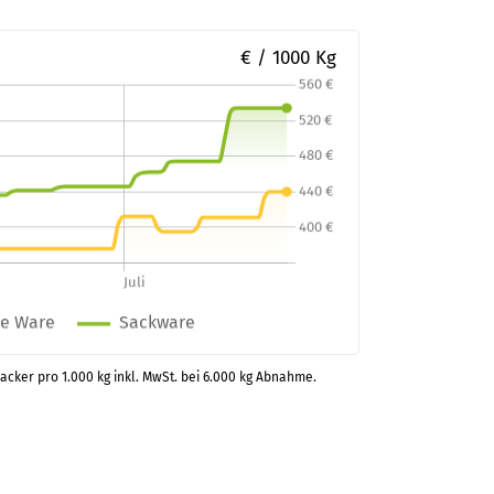
€ / 1000 Kg
nacker pro 1.000 kg inkl. MwSt. bei 6.000 kg Abnahme.