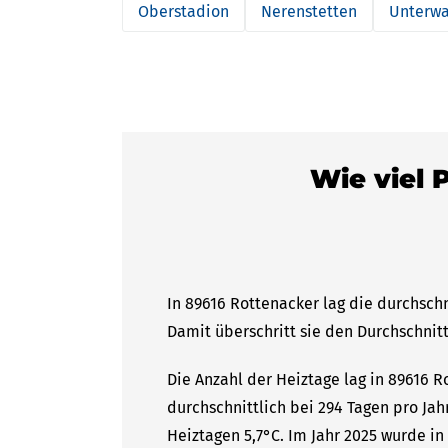
Oberstadion
Nerenstetten
Unterwa
Wie viel 
In 89616 Rottenacker lag die durchschn
Damit überschritt sie den Durchschnitt
Die Anzahl der Heiztage lag in 89616 
durchschnittlich bei 294 Tagen pro Ja
Heiztagen 5,7°C. Im Jahr 2025 wurde in