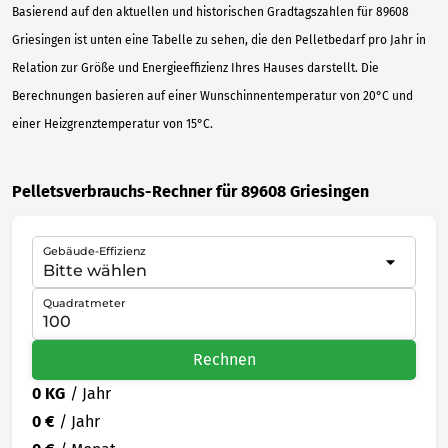
Basierend auf den aktuellen und historischen Gradtagszahlen für 89608
Griesingen ist unten eine Tabelle zu sehen, die den Pelletbedarf pro Jahr in
Relation zur Größe und Energieeffizienz Ihres Hauses darstellt. Die
Berechnungen basieren auf einer Wunschinnentemperatur von 20°C und
einer Heizgrenztemperatur von 15°C.
Pelletsverbrauchs-Rechner für 89608 Griesingen
Gebäude-Effizienz
Quadratmeter
Rechnen
0 KG
/ Jahr
0 €
/ Jahr