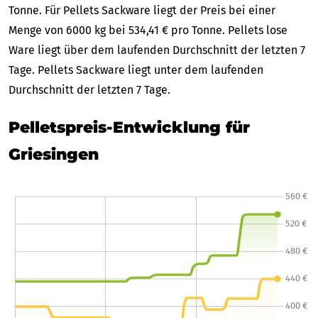
Tonne. Für Pellets Sackware liegt der Preis bei einer
Menge von 6000 kg bei 534,41 € pro Tonne. Pellets lose
Ware liegt über dem laufenden Durchschnitt der letzten 7
Tage. Pellets Sackware liegt unter dem laufenden
Durchschnitt der letzten 7 Tage.
Pelletspreis-Entwicklung für
Griesingen