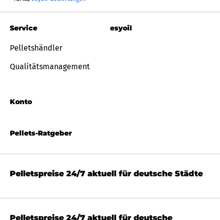
Service
esyoil
Pelletshändler
Qualitätsmanagement
Konto
Pellets-Ratgeber
Pelletspreise 24/7 aktuell für deutsche Städte
Pelletspreise 24/7 aktuell für deutsche