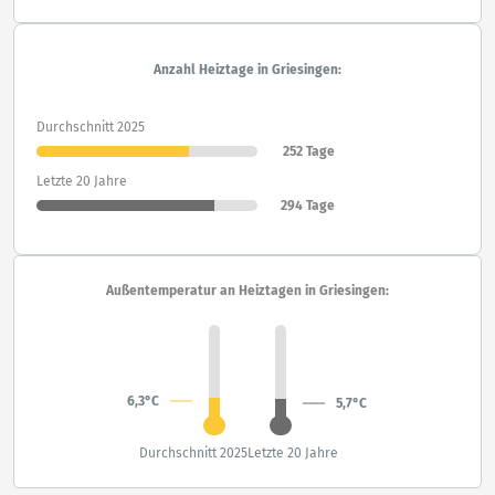
Anzahl Heiztage in Griesingen:
Durchschnitt 2025
252 Tage
Letzte 20 Jahre
294 Tage
Außentemperatur an Heiztagen in Griesingen:
6,3°C
5,7°C
Durchschnitt 2025
Letzte 20 Jahre