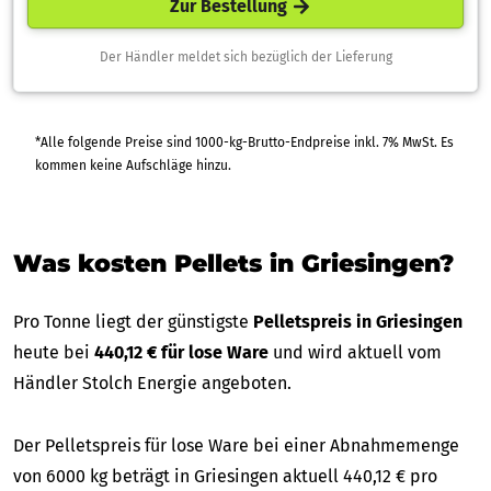
Zur Bestellung
Der Händler meldet sich bezüglich der Lieferung
*Alle folgende Preise sind 1000-kg-Brutto-Endpreise inkl. 7% MwSt. Es
kommen keine Aufschläge hinzu.
Was kosten Pellets in Griesingen?
Pro Tonne liegt der günstigste
Pelletspreis in Griesingen
heute bei
440,12 € für lose Ware
und wird aktuell vom
Händler Stolch Energie angeboten.
Der Pelletspreis für lose Ware bei einer Abnahmemenge
von 6000 kg beträgt in Griesingen aktuell 440,12 € pro