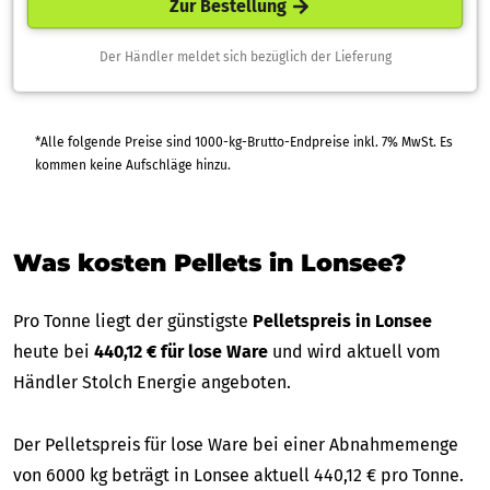
Zur Bestellung
Der Händler meldet sich bezüglich der Lieferung
*Alle folgende Preise sind 1000-kg-Brutto-Endpreise inkl. 7% MwSt. Es
kommen keine Aufschläge hinzu.
Was kosten Pellets in Lonsee?
Pro Tonne liegt der günstigste
Pelletspreis in Lonsee
heute bei
440,12 € für lose Ware
und wird aktuell vom
Händler Stolch Energie angeboten.
Der Pelletspreis für lose Ware bei einer Abnahmemenge
von 6000 kg beträgt in Lonsee aktuell 440,12 € pro Tonne.