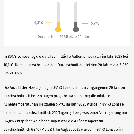
6,3°C
5,7°C
Durchschnitt 2025
Letzte 20 Jahre
In 89173 Lonsee lag die durchschnittliche Außentemperatur im Jahr 2025 bei
10,1°C. Damit überschritt sie den Durchschnitt der letzten 20 Jahre von 8,3°C
um 21,0%%.
Die Anzahl der Heiztage lag in 89173 Lonsee in den vergangenen 20 Jahren
durchschnittlich bei 294 Tagen pro Jahr. Dabei betrug die mittlere
Außentemperatur an Heiztagen 5,7°C. Im Jahr 2025 wurde in 89173 Lonsee
hingegen an durchschnittlich 252 Tagen geheizt, was einer Verringerung um
-14,0% entspricht. An diesen Tagen war die Außentemperatur
durchschnittlich 6,3°C (+10,0%). Im August 2025 wurde in 89173 Lonsee im