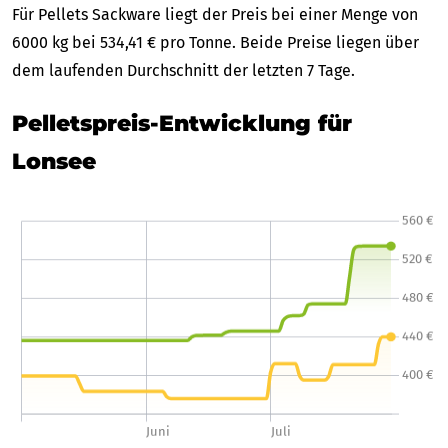
Für Pellets Sackware liegt der Preis bei einer Menge von
6000 kg bei 534,41 € pro Tonne. Beide Preise liegen über
dem laufenden Durchschnitt der letzten 7 Tage.
Pelletspreis-Entwicklung für
Lonsee