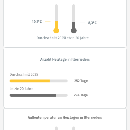
10,1°C
8,3°C
Durchschnitt 2025
Letzte 20 Jahre
Anzahl Heiztage in Illerrieden:
Durchschnitt 2025
252 Tage
Letzte 20 Jahre
294 Tage
Außentemperatur an Heiztagen in Illerrieden: