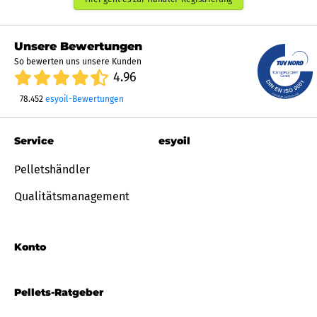
Unsere Bewertungen
So bewerten uns unsere Kunden
4.96
78.452
esyoil-Bewertungen
Service
esyoil
Pelletshändler
Qualitätsmanagement
Konto
Pellets-Ratgeber