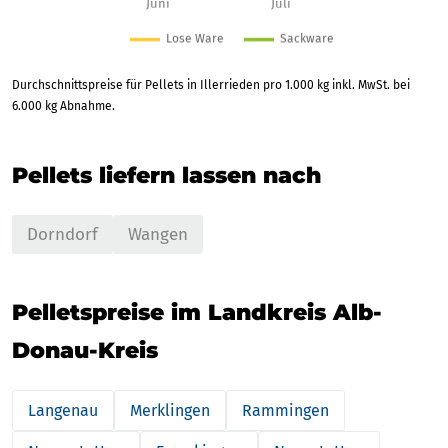
Durchschnittspreise für Pellets in Illerrieden pro 1.000 kg inkl. MwSt. bei
6.000 kg Abnahme.
Pellets liefern lassen nach
Dorndorf
Wangen
Pelletspreise im Landkreis Alb-
Donau-Kreis
Langenau
Merklingen
Rammingen