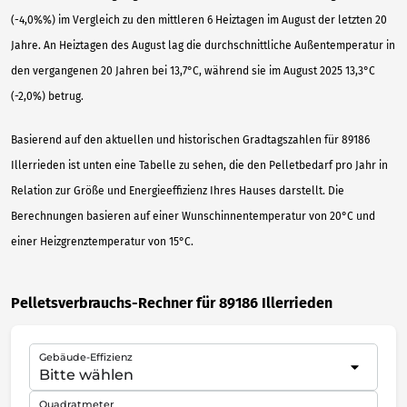
(-4,0%%) im Vergleich zu den mittleren 6 Heiztagen im August der letzten 20
Jahre. An Heiztagen des August lag die durchschnittliche Außentemperatur in
den vergangenen 20 Jahren bei 13,7°C, während sie im August 2025 13,3°C
(-2,0%) betrug.
Basierend auf den aktuellen und historischen Gradtagszahlen für 89186
Illerrieden ist unten eine Tabelle zu sehen, die den Pelletbedarf pro Jahr in
Relation zur Größe und Energieeffizienz Ihres Hauses darstellt. Die
Berechnungen basieren auf einer Wunschinnentemperatur von 20°C und
einer Heizgrenztemperatur von 15°C.
Pelletsverbrauchs-Rechner für 89186 Illerrieden
Gebäude-Effizienz
Quadratmeter