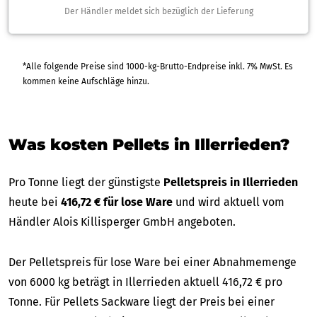
Der Händler meldet sich bezüglich der Lieferung
*Alle folgende Preise sind 1000-kg-Brutto-Endpreise inkl. 7% MwSt. Es
kommen keine Aufschläge hinzu.
Was kosten Pellets in Illerrieden?
Pro Tonne liegt der günstigste
Pelletspreis in Illerrieden
heute bei
416,72 € für lose Ware
und wird aktuell vom
Händler Alois Killisperger GmbH angeboten.
Der Pelletspreis für lose Ware bei einer Abnahmemenge
von 6000 kg beträgt in Illerrieden aktuell 416,72 € pro
Tonne. Für Pellets Sackware liegt der Preis bei einer