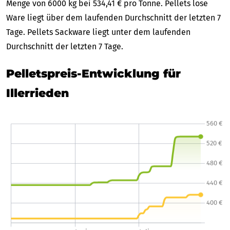
Menge von 6000 kg bei 534,41 € pro Tonne. Pellets lose
Ware liegt über dem laufenden Durchschnitt der letzten 7
Tage. Pellets Sackware liegt unter dem laufenden
Durchschnitt der letzten 7 Tage.
Pelletspreis-Entwicklung für
Illerrieden