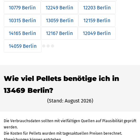
10779 Berlin
12249 Berlin
12203 Berlin
10315 Berlin
13059 Berlin
12159 Berlin
14165 Berlin
12167 Berlin
12049 Berlin
14059 Berlin
Wie viel Pellets benötige ich in
13469 Berlin?
(Stand: August 2026)
Die Verbrauchsdaten sollten mit vielfältigen Quellen auf Plausibilität geprüft
werden.
Die Kosten für Pellets wurden mit tagesaktuellen Preisen berechnet.
Abweichungen können entstehen.