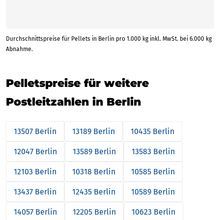
Durchschnittspreise für Pellets in Berlin pro 1.000 kg inkl. MwSt. bei 6.000 kg
Abnahme.
Pelletspreise für weitere
Postleitzahlen in Berlin
13507 Berlin
13189 Berlin
10435 Berlin
12047 Berlin
13589 Berlin
13583 Berlin
12103 Berlin
10318 Berlin
10585 Berlin
13437 Berlin
12435 Berlin
10589 Berlin
14057 Berlin
12205 Berlin
10623 Berlin