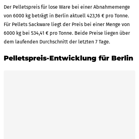
Der Pelletspreis für lose Ware bei einer Abnahmemenge
von 6000 kg beträgt in Berlin aktuell 423,16 € pro Tonne.
Für Pellets Sackware liegt der Preis bei einer Menge von
6000 kg bei 534,41 € pro Tonne. Beide Preise liegen über
dem laufenden Durchschnitt der letzten 7 Tage.
Pelletspreis-Entwicklung für Berlin