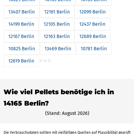
13407 Berlin
12161 Berlin
12099 Berlin
14199 Berlin
12105 Berlin
12437 Berlin
12167 Berlin
12163 Berlin
12689 Berlin
10825 Berlin
13469 Berlin
10781 Berlin
12619 Berlin
Wie viel Pellets benötige ich in
14165 Berlin?
(Stand: August 2026)
Die Verbrauchsdaten sollten mit vielfältigen Quellen auf Plausibilität geprüft