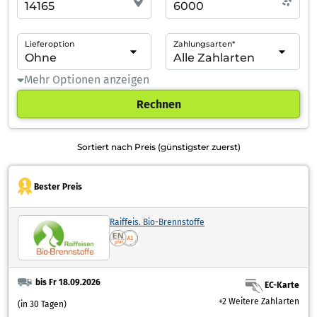
Lieferoption
Zahlungsarten*
Mehr Optionen anzeigen
Rechnen
Sortiert nach Preis (günstigster zuerst)
Bester Preis
Raiffeis. Bio-Brennstoffe
bis Fr 18.09.2026
EC-Karte
+2 Weitere Zahlarten
(in 30 Tagen)