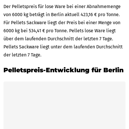
Der Pelletspreis für lose Ware bei einer Abnahmemenge
von 6000 kg beträgt in Berlin aktuell 423,16 € pro Tonne.
Für Pellets Sackware liegt der Preis bei einer Menge von
6000 kg bei 534,41 € pro Tonne. Pellets lose Ware liegt
über dem laufenden Durchschnitt der letzten 7 Tage.
Pellets Sackware liegt unter dem laufenden Durchschnitt
der letzten 7 Tage.
Pelletspreis-Entwicklung für Berlin