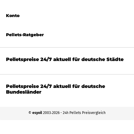
Konto
Pellets-Ratgeber
Pelletspreise 24/7 aktuell für deutsche Städte
Pelletspreise 24/7 aktuell für deutsche
Bundesländer
©
esyoil
2003‐2026 - 24h Pellets Preisvergleich