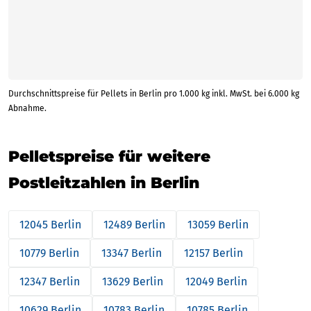
Durchschnittspreise für Pellets in Berlin pro 1.000 kg inkl. MwSt. bei 6.000 kg
Abnahme.
Pelletspreise für weitere
Postleitzahlen in Berlin
12045 Berlin
12489 Berlin
13059 Berlin
10779 Berlin
13347 Berlin
12157 Berlin
12347 Berlin
13629 Berlin
12049 Berlin
10629 Berlin
10783 Berlin
10785 Berlin