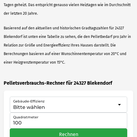
Tagen geheizt. Das entspricht genauso vielen Heiztagen wie im Durchschnitt
der letzten 20 Jahre.
Basierend auf den aktuellen und historischen Gradtagszahlen für 24327
Blekendorf ist unten eine Tabelle zu sehen, die den Pelletbedarf pro Jahr in
Relation zur Größe und Energieeffizienz Ihres Hauses darstellt. Die
Berechnungen basieren auf einer Wunschinnentemperatur von 20°C und
einer Heizgrenztemperatur von 15°C.
Pelletsverbrauchs-Rechner für 24327 Blekendorf
Gebäude-Effizienz
Quadratmeter
Rechnen