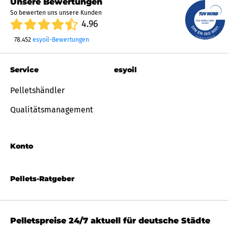
Unsere Bewertungen
So bewerten uns unsere Kunden
4.96
78.452
esyoil-Bewertungen
Service
esyoil
Pelletshändler
Qualitätsmanagement
Konto
Pellets-Ratgeber
Pelletspreise 24/7 aktuell für deutsche Städte