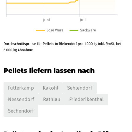
Durchschnittspreise für Pellets in Blekendorf pro 1.000 kg inkl. MwSt. bei
6.000 kg Abnahme.
Pellets liefern lassen nach
Futterkamp
Kaköhl
Sehlendorf
Nessendorf
Rathlau
Friederikenthal
Sechendorf