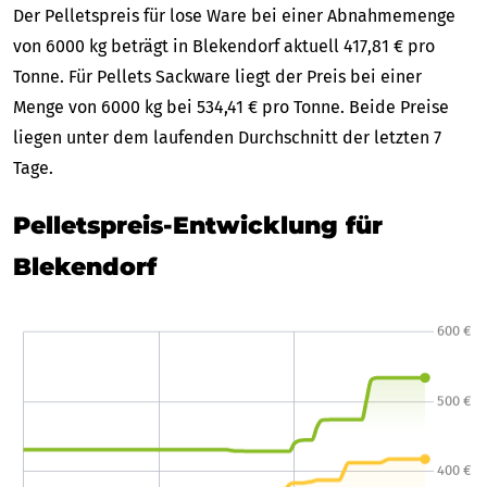
Der Pelletspreis für lose Ware bei einer Abnahmemenge
von 6000 kg beträgt in Blekendorf aktuell 417,81 € pro
Tonne. Für Pellets Sackware liegt der Preis bei einer
Menge von 6000 kg bei 534,41 € pro Tonne. Beide Preise
liegen unter dem laufenden Durchschnitt der letzten 7
Tage.
Pelletspreis-Entwicklung für
Blekendorf