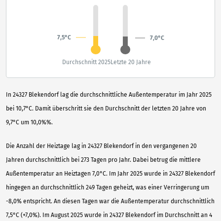
7,5°C
7,0°C
Durchschnitt 2025
Letzte 20 Jahre
In 24327 Blekendorf lag die durchschnittliche Außentemperatur im Jahr 2025
bei 10,7°C. Damit überschritt sie den Durchschnitt der letzten 20 Jahre von
9,7°C um 10,0%%.
Die Anzahl der Heiztage lag in 24327 Blekendorf in den vergangenen 20
Jahren durchschnittlich bei 273 Tagen pro Jahr. Dabei betrug die mittlere
Außentemperatur an Heiztagen 7,0°C. Im Jahr 2025 wurde in 24327 Blekendorf
hingegen an durchschnittlich 249 Tagen geheizt, was einer Verringerung um
-8,0% entspricht. An diesen Tagen war die Außentemperatur durchschnittlich
7,5°C (+7,0%). Im August 2025 wurde in 24327 Blekendorf im Durchschnitt an 4