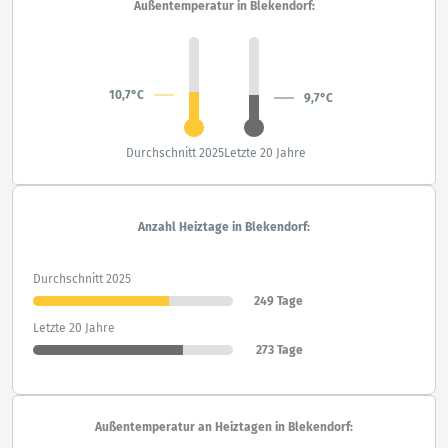
Außentemperatur in Blekendorf:
10,7°C
9,7°C
Durchschnitt 2025
Letzte 20 Jahre
Anzahl Heiztage in Blekendorf:
Durchschnitt 2025
249 Tage
Letzte 20 Jahre
273 Tage
Außentemperatur an Heiztagen in Blekendorf: