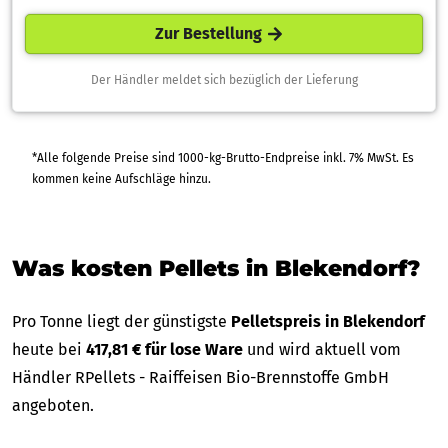
Zur Bestellung
Der Händler meldet sich bezüglich der Lieferung
*Alle folgende Preise sind 1000-kg-Brutto-Endpreise inkl. 7% MwSt. Es
kommen keine Aufschläge hinzu.
Was kosten Pellets in Blekendorf?
Pro Tonne liegt der günstigste
Pelletspreis in Blekendorf
heute bei
417,81 € für lose Ware
und wird aktuell vom
Händler RPellets - Raiffeisen Bio-Brennstoffe GmbH
angeboten.