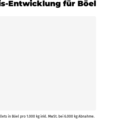
is-Entwicklung für Böel
lets in Böel pro 1.000 kg inkl. MwSt. bei 6.000 kg Abnahme.