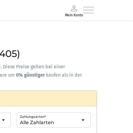
Mein Konto
405)
. Diese Preise gelten bei einer
ware um
0% günstiger
kaufen als in der
Zahlungsarten*