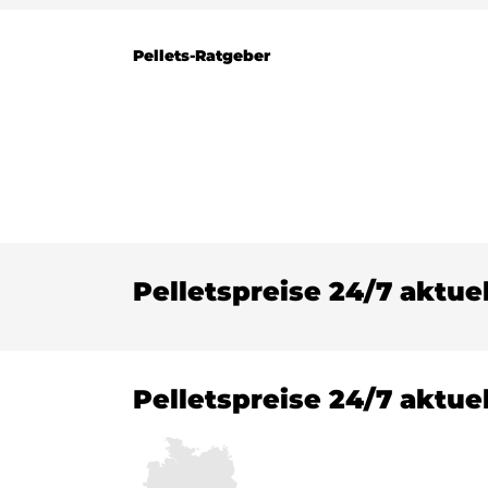
Pellets-Ratgeber
Pelletspreise 24/7 aktue
Pelletspreise 24/7 aktue