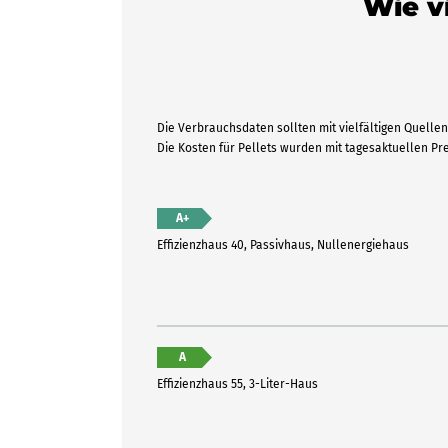
Wie vi
Die Verbrauchsdaten sollten mit vielfältigen Quellen 
Die Kosten für Pellets wurden mit tagesaktuellen P
A+
Effizienzhaus 40, Passivhaus, Nullenergiehaus
A
Effizienzhaus 55, 3-Liter-Haus