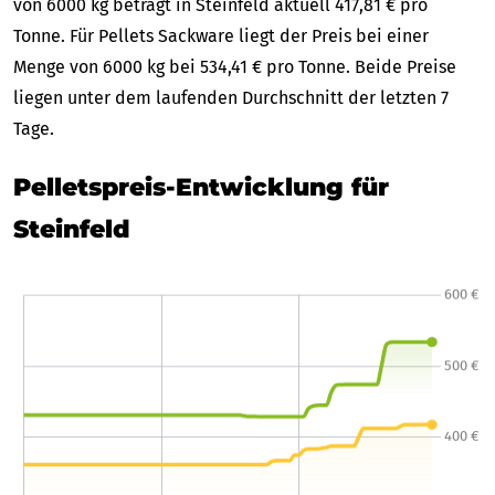
von 6000 kg beträgt in Steinfeld aktuell 417,81 € pro
Tonne. Für Pellets Sackware liegt der Preis bei einer
Menge von 6000 kg bei 534,41 € pro Tonne. Beide Preise
liegen unter dem laufenden Durchschnitt der letzten 7
Tage.
Pelletspreis-Entwicklung für
Steinfeld