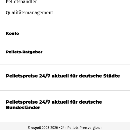
Pelletshändler
Qualitätsmanagement
Konto
Pellets-Ratgeber
Pelletspreise 24/7 aktuell für deutsche Städte
Pelletspreise 24/7 aktuell für deutsche
Bundesländer
©
esyoil
2003‐2026 - 24h Pellets Preisvergleich