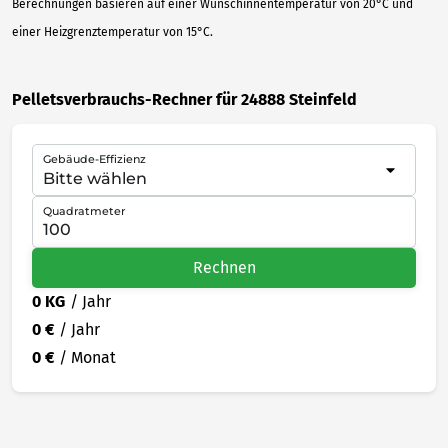
Berechnungen basieren auf einer Wunschinnentemperatur von 20°C und
einer Heizgrenztemperatur von 15°C.
Pelletsverbrauchs-Rechner für 24888 Steinfeld
Gebäude-Effizienz
Quadratmeter
Rechnen
0 KG
/ Jahr
0 €
/ Jahr
0 €
/ Monat