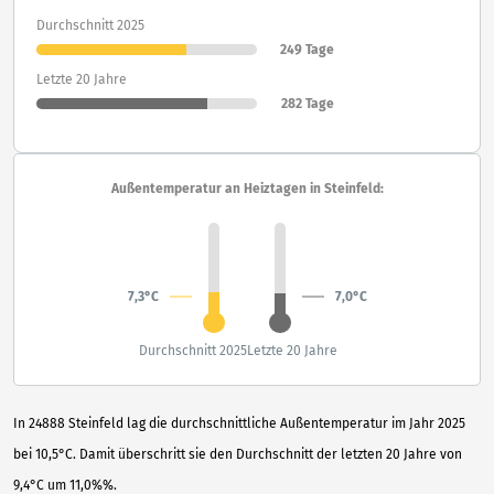
Durchschnitt 2025
249 Tage
Letzte 20 Jahre
282 Tage
Außentemperatur an Heiztagen in Steinfeld:
7,3°C
7,0°C
Durchschnitt 2025
Letzte 20 Jahre
In 24888 Steinfeld lag die durchschnittliche Außentemperatur im Jahr 2025
bei 10,5°C. Damit überschritt sie den Durchschnitt der letzten 20 Jahre von
9,4°C um 11,0%%.