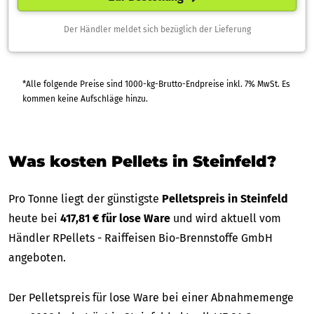
Der Händler meldet sich bezüglich der Lieferung
*Alle folgende Preise sind 1000-kg-Brutto-Endpreise inkl. 7% MwSt. Es
kommen keine Aufschläge hinzu.
Was kosten Pellets in Steinfeld?
Pro Tonne liegt der günstigste
Pelletspreis in Steinfeld
heute bei
417,81 € für lose Ware
und wird aktuell vom
Händler RPellets - Raiffeisen Bio-Brennstoffe GmbH
angeboten.
Der Pelletspreis für lose Ware bei einer Abnahmemenge