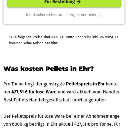
Zur Bestellung
Der Händler meldet sich bezüglich der Lieferung
*Alle folgende Preise sind 1000-kg-Brutto-Endpreise inkl. 7% MwSt. Es
kommen keine Aufschläge hinzu.
Was kosten Pellets in Ehr?
Pro Tonne liegt der günstigste
Pelletspreis in Ehr
heute
bei
427,51 € für lose Ware
und wird aktuell vom Händler
Best:Pellets Handelsgesellschaft mbH angeboten.
Der Pelletspreis für lose Ware bei einer Abnahmemenge
von 6000 kg beträgt in Ehr aktuell 427,51 € pro Tonne. Für