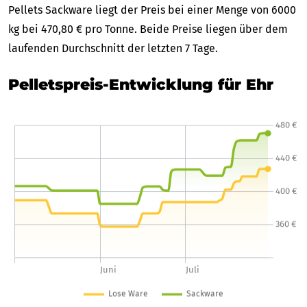
Pellets Sackware liegt der Preis bei einer Menge von 6000
kg bei 470,80 € pro Tonne. Beide Preise liegen über dem
laufenden Durchschnitt der letzten 7 Tage.
Pelletspreis-Entwicklung für Ehr