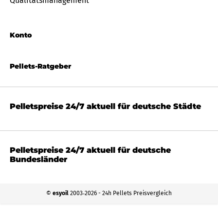
Qualitätsmanagement
Konto
Pellets-Ratgeber
Pelletspreise 24/7 aktuell für deutsche Städte
Pelletspreise 24/7 aktuell für deutsche
Bundesländer
©
esyoil
2003‐2026 - 24h Pellets Preisvergleich