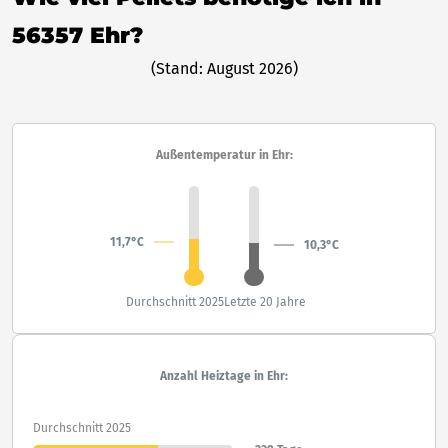
56357 Ehr?
(Stand: August 2026)
Außentemperatur in Ehr:
11,7°C
10,3°C
Durchschnitt 2025
Letzte 20 Jahre
Anzahl Heiztage in Ehr:
Durchschnitt 2025