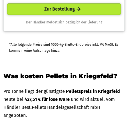
Zur Bestellung
Der Händler meldet sich bezüglich der Lieferung
*Alle folgende Preise sind 1000-kg-Brutto-Endpreise inkl. 7% MwSt. Es
kommen keine Aufschläge hinzu.
Was kosten Pellets in Kriegsfeld?
Pro Tonne liegt der günstigste
Pelletspreis in Kriegsfeld
heute bei
427,51 € für lose Ware
und wird aktuell vom
Händler Best:Pellets Handelsgesellschaft mbH
angeboten.