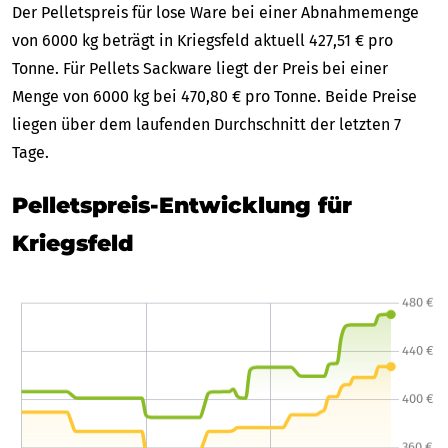
Der Pelletspreis für lose Ware bei einer Abnahmemenge
von 6000 kg beträgt in Kriegsfeld aktuell 427,51 € pro
Tonne. Für Pellets Sackware liegt der Preis bei einer
Menge von 6000 kg bei 470,80 € pro Tonne. Beide Preise
liegen über dem laufenden Durchschnitt der letzten 7
Tage.
Pelletspreis-Entwicklung für
Kriegsfeld