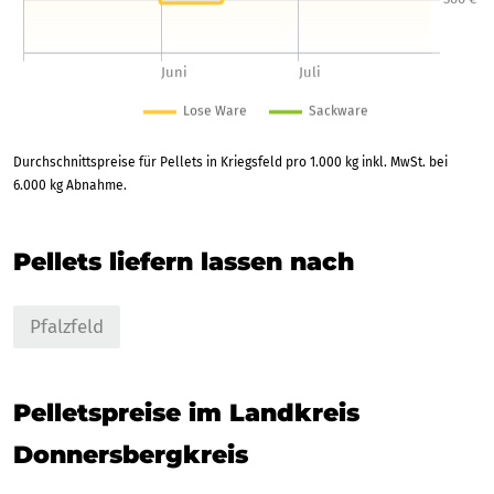
Durchschnittspreise für Pellets in Kriegsfeld pro 1.000 kg inkl. MwSt. bei
6.000 kg Abnahme.
Pellets liefern lassen nach
Pfalzfeld
Pelletspreise im Landkreis
Donnersbergkreis