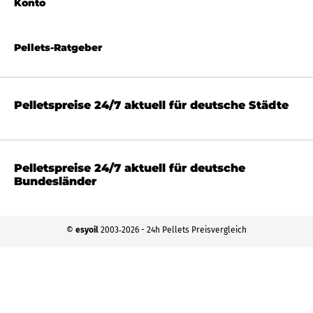
Konto
Pellets-Ratgeber
Pelletspreise 24/7 aktuell für deutsche Städte
Pelletspreise 24/7 aktuell für deutsche
Bundesländer
©
esyoil
2003‐2026 - 24h Pellets Preisvergleich