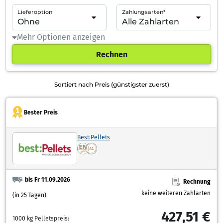
Lieferoption
Zahlungsarten*
Mehr Optionen anzeigen
Rechnen
Sortiert nach Preis (günstigster zuerst)
Bester Preis
Best:Pellets
bis Fr 11.09.2026
Rechnung
keine weiteren Zahlarten
(in 25 Tagen)
427,51 €
1000 kg Pelletspreis: