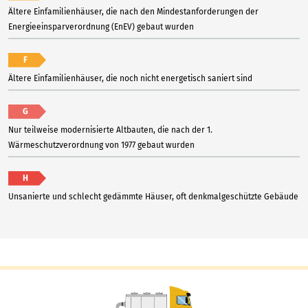
Ältere Einfamilienhäuser, die nach den Mindestanforderungen der
Energieeinsparverordnung (EnEV) gebaut wurden
F
Ältere Einfamilienhäuser, die noch nicht energetisch saniert sind
G
Nur teilweise modernisierte Altbauten, die nach der 1.
Wärmeschutzverordnung von 1977 gebaut wurden
H
Unsanierte und schlecht gedämmte Häuser, oft denkmalgeschützte Gebäude