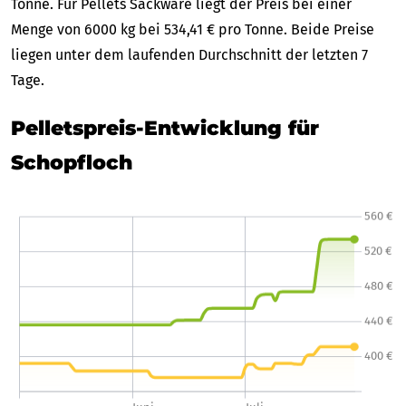
Tonne. Für Pellets Sackware liegt der Preis bei einer
Menge von 6000 kg bei 534,41 € pro Tonne. Beide Preise
liegen unter dem laufenden Durchschnitt der letzten 7
Tage.
Pelletspreis-Entwicklung für
Schopfloch