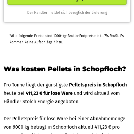
Der Händler meldet sich bezüglich der Lieferung
*Alle folgende Preise sind 1000-kg-Brutto-Endpreise inkl. 7% MwSt. Es
kommen keine Aufschläge hinzu.
Was kosten Pellets in Schopfloch?
Pro Tonne liegt der günstigste
Pelletspreis in Schopfloch
heute bei
411,23 € für lose Ware
und wird aktuell vom
Händler Stolch Energie angeboten.
Der Pelletspreis für lose Ware bei einer Abnahmemenge
von 6000 kg beträgt in Schopfloch aktuell 411,23 € pro