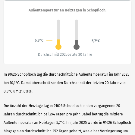
Außentemperatur an Heiztagen in Schopfloch:
6,3°C
5,7°C
Durchschnitt 2025
Letzte 20 Jahre
In 91626 Schopfloch lag die durchschnittliche Außentemperatur im Jahr 2025
bei 10,1°C. Damit überschritt sie den Durchschnitt der letzten 20 Jahre von
8,3°C um 21,0%%.
Die Anzahl der Heiztage lag in 91626 Schopfloch in den vergangenen 20
Jahren durchschnittlich bei 294 Tagen pro Jahr. Dabei betrug die mittlere
Außentemperatur an Heiztagen 5,7°C. Im Jahr 2025 wurde in 91626 Schopfloch
hingegen an durchschnittlich 252 Tagen geheizt, was einer Verringerung um