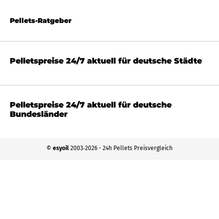
Pellets-Ratgeber
Pelletspreise 24/7 aktuell für deutsche Städte
Pelletspreise 24/7 aktuell für deutsche
Bundesländer
©
esyoil
2003‐2026 - 24h Pellets Preisvergleich