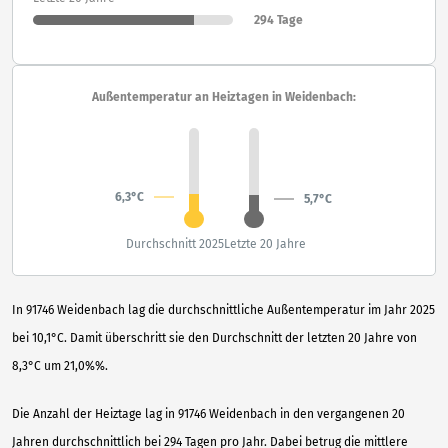
294 Tage
Außentemperatur an Heiztagen in Weidenbach:
6,3°C
5,7°C
Durchschnitt 2025
Letzte 20 Jahre
In 91746 Weidenbach lag die durchschnittliche Außentemperatur im Jahr 2025
bei 10,1°C. Damit überschritt sie den Durchschnitt der letzten 20 Jahre von
8,3°C um 21,0%%.
Die Anzahl der Heiztage lag in 91746 Weidenbach in den vergangenen 20
Jahren durchschnittlich bei 294 Tagen pro Jahr. Dabei betrug die mittlere