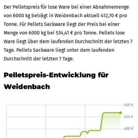
Der Pelletspreis für lose Ware bei einer Abnahmemenge
von 6000 kg beträgt in Weidenbach aktuell 412,70 € pro
Tonne. Für Pellets Sackware liegt der Preis bei einer
Menge von 6000 kg bei 534,41 € pro Tonne. Pellets lose
Ware liegt über dem laufenden Durchschnitt der letzten 7
Tage. Pellets Sackware liegt unter dem laufenden
Durchschnitt der letzten 7 Tage.
Pelletspreis-Entwicklung für
Weidenbach