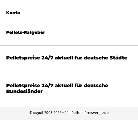
Konto
Pellets-Ratgeber
Pelletspreise 24/7 aktuell für deutsche Städte
Pelletspreise 24/7 aktuell für deutsche
Bundesländer
©
esyoil
2003‐2026 - 24h Pellets Preisvergleich