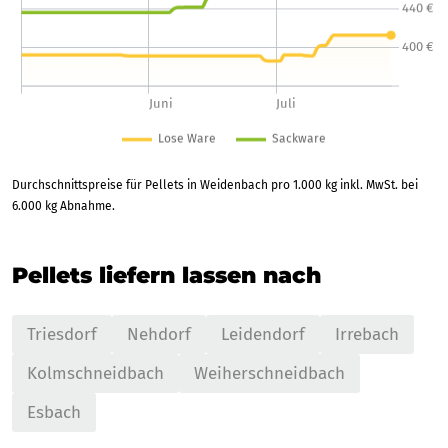
Durchschnittspreise für Pellets in Weidenbach pro 1.000 kg inkl. MwSt. bei
6.000 kg Abnahme.
Pellets liefern lassen nach
Triesdorf
Nehdorf
Leidendorf
Irrebach
Kolmschneidbach
Weiherschneidbach
Esbach