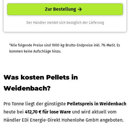
Zur Bestellung
Der Händler meldet sich bezüglich der Lieferung
*Alle folgende Preise sind 1000-kg-Brutto-Endpreise inkl. 7% MwSt. Es
kommen keine Aufschläge hinzu.
Was kosten Pellets in
Weidenbach?
Pro Tonne liegt der günstigste
Pelletspreis in Weidenbach
heute bei
412,70 € für lose Ware
und wird aktuell vom
Händler EDi Energie-Direkt Hohenlohe GmbH angeboten.