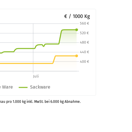
€ / 1000 Kg
enau pro 1.000 kg inkl. MwSt. bei 6.000 kg Abnahme.