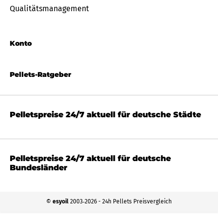
Qualitätsmanagement
Konto
Pellets-Ratgeber
Pelletspreise 24/7 aktuell für deutsche Städte
Pelletspreise 24/7 aktuell für deutsche
Bundesländer
©
esyoil
2003‐2026 - 24h Pellets Preisvergleich