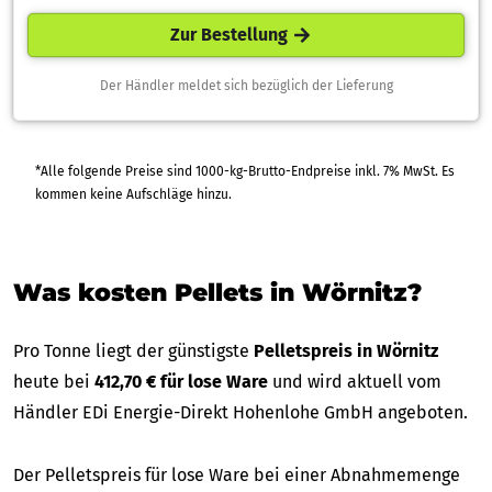
Zur Bestellung
Der Händler meldet sich bezüglich der Lieferung
*Alle folgende Preise sind 1000-kg-Brutto-Endpreise inkl. 7% MwSt. Es
kommen keine Aufschläge hinzu.
Was kosten Pellets in Wörnitz?
Pro Tonne liegt der günstigste
Pelletspreis in Wörnitz
heute bei
412,70 € für lose Ware
und wird aktuell vom
Händler EDi Energie-Direkt Hohenlohe GmbH angeboten.
Der Pelletspreis für lose Ware bei einer Abnahmemenge