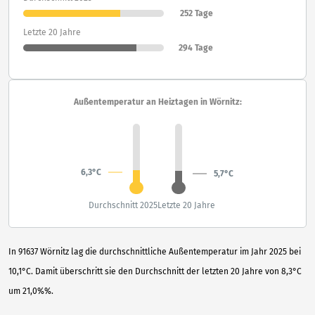
252 Tage
Letzte 20 Jahre
294 Tage
Außentemperatur an Heiztagen in Wörnitz:
6,3°C
5,7°C
Durchschnitt 2025
Letzte 20 Jahre
In 91637 Wörnitz lag die durchschnittliche Außentemperatur im Jahr 2025 bei
10,1°C. Damit überschritt sie den Durchschnitt der letzten 20 Jahre von 8,3°C
um 21,0%%.