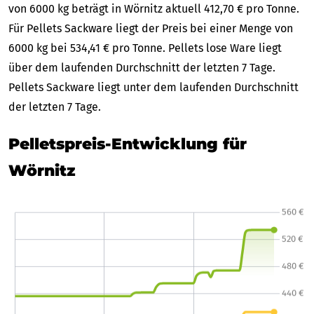
von 6000 kg beträgt in Wörnitz aktuell 412,70 € pro Tonne.
Für Pellets Sackware liegt der Preis bei einer Menge von
6000 kg bei 534,41 € pro Tonne. Pellets lose Ware liegt
über dem laufenden Durchschnitt der letzten 7 Tage.
Pellets Sackware liegt unter dem laufenden Durchschnitt
der letzten 7 Tage.
Pelletspreis-Entwicklung für
Wörnitz