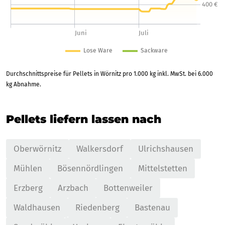
Durchschnittspreise für Pellets in Wörnitz pro 1.000 kg inkl. MwSt. bei 6.000
kg Abnahme.
Pellets liefern lassen nach
Oberwörnitz
Walkersdorf
Ulrichshausen
Mühlen
Bösennördlingen
Mittelstetten
Erzberg
Arzbach
Bottenweiler
Waldhausen
Riedenberg
Bastenau