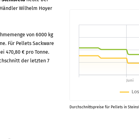
 Händler Wilhelm Hoyer
bnahmemenge von 6000 kg
nne. Für Pellets Sackware
ei 470,80 € pro Tonne.
hschnitt der letzten 7
Durchschnittspreise für Pellets in Steins