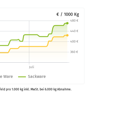
€ / 1000 Kg
feld pro 1.000 kg inkl. MwSt. bei 6.000 kg Abnahme.