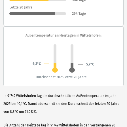
Letzte 20 Jahre
294 Tage
Außentemperatur an Heiztagen in Wittelshofen:
6,3°C
5,7°C
Durchschnitt 2025
Letzte 20 Jahre
In 91749 Wittelshofen lag die durchschnittliche Außentemperatur im Jahr
2025 bei 10,1°C. Damit überschritt sie den Durchschnitt der letzten 20 Jahre
von 8,3°C um 21,0%%.
Die Anzahl der Heiztage lag in 91749 Wittelshofen in den vergangenen 20