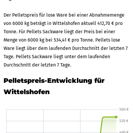
Der Pelletspreis für lose Ware bei einer Abnahmemenge
von 6000 kg beträgt in Wittelshofen aktuell 412,70 € pro
Tonne. Für Pellets Sackware liegt der Preis bei einer
Menge von 6000 kg bei 534,41 € pro Tonne. Pellets lose
Ware liegt über dem laufenden Durchschnitt der letzten 7
Tage. Pellets Sackware liegt unter dem laufenden
Durchschnitt der letzten 7 Tage.
Pelletspreis-Entwicklung für
Wittelshofen