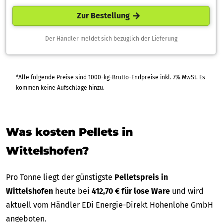
Zur Bestellung
Der Händler meldet sich bezüglich der Lieferung
*Alle folgende Preise sind 1000-kg-Brutto-Endpreise inkl. 7% MwSt. Es
kommen keine Aufschläge hinzu.
Was kosten Pellets in
Wittelshofen?
Pro Tonne liegt der günstigste
Pelletspreis in
Wittelshofen
heute bei
412,70 € für lose Ware
und wird
aktuell vom Händler EDi Energie-Direkt Hohenlohe GmbH
angeboten.