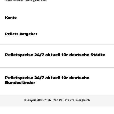
Konto
Pellets-Ratgeber
Pelletspreise 24/7 aktuell für deutsche Städte
Pelletspreise 24/7 aktuell für deutsche
Bundesländer
©
esyoil
2003‐2026 - 24h Pellets Preisvergleich