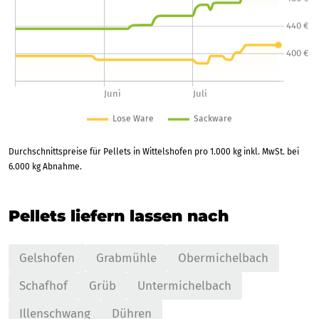
Durchschnittspreise für Pellets in Wittelshofen pro 1.000 kg inkl. MwSt. bei
6.000 kg Abnahme.
Pellets liefern lassen nach
Gelshofen
Grabmühle
Obermichelbach
Schafhof
Grüb
Untermichelbach
Illenschwang
Dühren