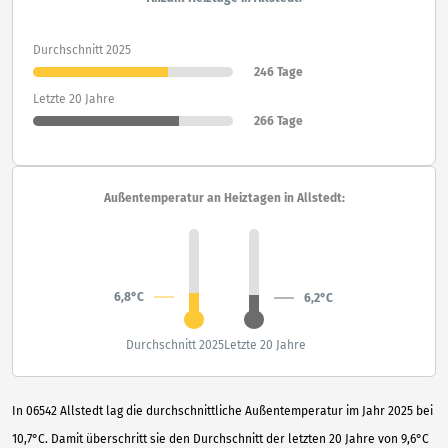
Durchschnitt 2025
246 Tage
Letzte 20 Jahre
266 Tage
Außentemperatur an Heiztagen in Allstedt:
6,8°C
6,2°C
Durchschnitt 2025
Letzte 20 Jahre
In 06542 Allstedt lag die durchschnittliche Außentemperatur im Jahr 2025 bei
10,7°C. Damit überschritt sie den Durchschnitt der letzten 20 Jahre von 9,6°C