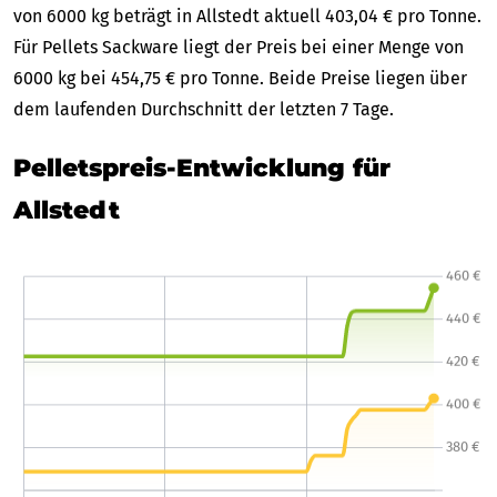
von 6000 kg beträgt in Allstedt aktuell 403,04 € pro Tonne.
Für Pellets Sackware liegt der Preis bei einer Menge von
6000 kg bei 454,75 € pro Tonne. Beide Preise liegen über
dem laufenden Durchschnitt der letzten 7 Tage.
Pelletspreis-Entwicklung für
Allstedt