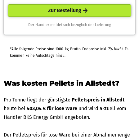
Zur Bestellung
Der Händler meldet sich bezüglich der Lieferung
*Alle folgende Preise sind 1000-kg-Brutto-Endpreise inkl. 7% MwSt. Es
kommen keine Aufschläge hinzu.
Was kosten Pellets in Allstedt?
Pro Tonne liegt der günstigste
Pelletspreis in Allstedt
heute bei
403,04 € für lose Ware
und wird aktuell vom
Händler BKS Energy GmbH angeboten.
Der Pelletspreis für lose Ware bei einer Abnahmemenge