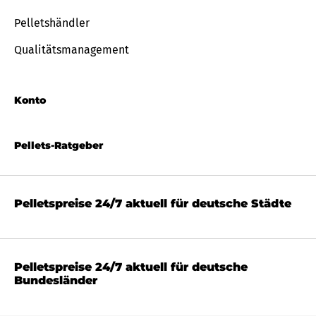
Pelletshändler
Qualitätsmanagement
Konto
Pellets-Ratgeber
Pelletspreise 24/7 aktuell für deutsche Städte
Pelletspreise 24/7 aktuell für deutsche
Bundesländer