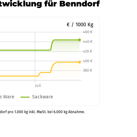
ntwicklung für Benndorf
€ / 1000 Kg
dorf pro 1.000 kg inkl. MwSt. bei 6.000 kg Abnahme.