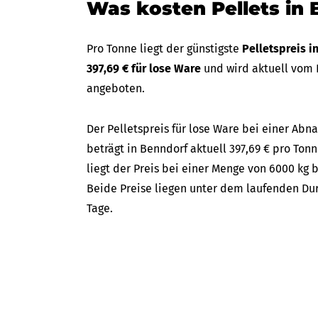
Was kosten Pellets in
Pro Tonne liegt der günstigste
Pelletspreis 
397,69 € für lose Ware
und wird aktuell vom
angeboten.
Der Pelletspreis für lose Ware bei einer A
beträgt in Benndorf aktuell 397,69 € pro Tonn
liegt der Preis bei einer Menge von 6000 kg 
Beide Preise liegen unter dem laufenden Dur
Tage.