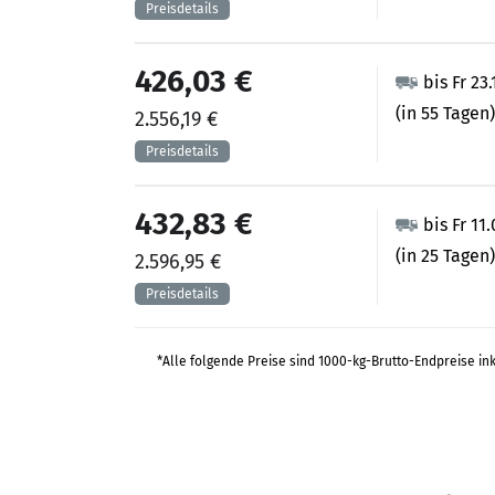
426,03 €
bis Fr 23
(in 55 Tagen)
2.556,19 €
432,83 €
bis Fr 11
(in 25 Tagen)
2.596,95 €
*Alle folgende Preise sind 1000-kg-Brutto-Endpreise in