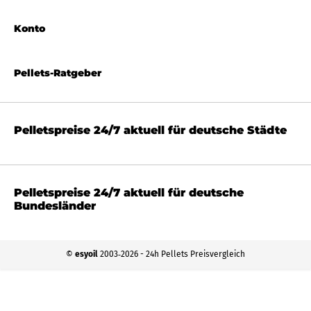
Konto
Pellets-Ratgeber
Pelletspreise 24/7 aktuell für deutsche Städte
Pelletspreise 24/7 aktuell für deutsche
Bundesländer
©
esyoil
2003‐2026 - 24h Pellets Preisvergleich