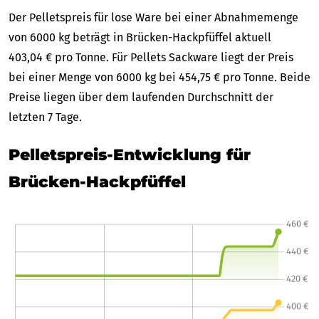
Der Pelletspreis für lose Ware bei einer Abnahmemenge
von 6000 kg beträgt in Brücken-Hackpfüffel aktuell
403,04 € pro Tonne. Für Pellets Sackware liegt der Preis
bei einer Menge von 6000 kg bei 454,75 € pro Tonne. Beide
Preise liegen über dem laufenden Durchschnitt der
letzten 7 Tage.
Pelletspreis-Entwicklung für
Brücken-Hackpfüffel