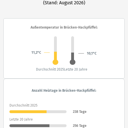
(Stand: August 2026)
Außentemperatur in Brücken-Hackpfüffel:
11,2°C
10,1°C
Durchschnitt 2025
Letzte 20 Jahre
Anzahl Heiztage in Brücken-Hackpfüffel:
Durchschnitt 2025
238 Tage
Letzte 20 Jahre
256 Tage