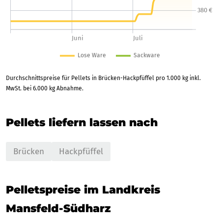
Durchschnittspreise für Pellets in Brücken-Hackpfüffel pro 1.000 kg inkl.
MwSt. bei 6.000 kg Abnahme.
Pellets liefern lassen nach
Brücken
Hackpfüffel
Pelletspreise im Landkreis
Mansfeld-Südharz