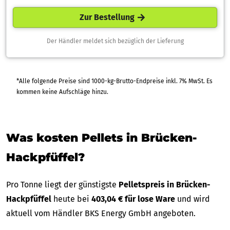
Zur Bestellung
Der Händler meldet sich bezüglich der Lieferung
*Alle folgende Preise sind 1000-kg-Brutto-Endpreise inkl. 7% MwSt. Es
kommen keine Aufschläge hinzu.
Was kosten Pellets in Brücken-
Hackpfüffel?
Pro Tonne liegt der günstigste
Pelletspreis in Brücken-
Hackpfüffel
heute bei
403,04 € für lose Ware
und wird
aktuell vom Händler BKS Energy GmbH angeboten.