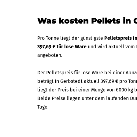
Was kosten Pellets in 
Pro Tonne liegt der günstigste
Pelletspreis i
397,69 € für lose Ware
und wird aktuell vom
angeboten.
Der Pelletspreis für lose Ware bei einer A
beträgt in Gerbstedt aktuell 397,69 € pro Ton
liegt der Preis bei einer Menge von 6000 kg 
Beide Preise liegen unter dem laufenden Dur
Tage.