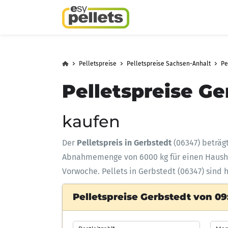
Pelletspreise
Pelletspreise Sachsen-Anhalt
Pe
Pelletspreise Ge
kaufen
Der
Pelletspreis in Gerbstedt
(06347) beträg
Abnahmemenge
von 6000 kg für einen Haus
Vorwoche. Pellets in Gerbstedt (06347) sind 
Pelletspreise Gerbstedt von 09