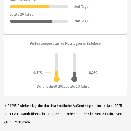
Durchschnitt 2025
246 Tage
Letzte 20 Jahre
266 Tage
Außentemperatur an Heiztagen in Eisleben:
6,8°C
6,2°C
Durchschnitt 2025
Letzte 20 Jahre
In 06295 Eisleben lag die durchschnittliche Außentemperatur im Jahr 2025
bei 10,7°C. Damit überschritt sie den Durchschnitt der letzten 20 Jahre von
9,6°C um 11,0%%.