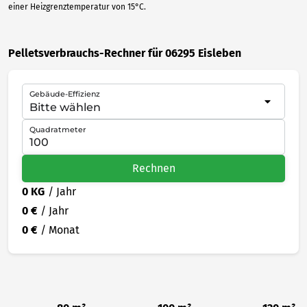
einer Heizgrenztemperatur von 15°C.
Pelletsverbrauchs-Rechner für 06295 Eisleben
Gebäude-Effizienz
Quadratmeter
Rechnen
0 KG
/ Jahr
0 €
/ Jahr
0 €
/ Monat