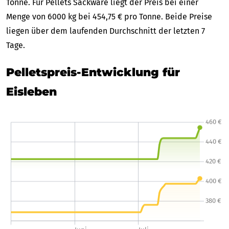
Tonne. Für Pellets Sackware liegt der Preis bei einer
Menge von 6000 kg bei 454,75 € pro Tonne. Beide Preise
liegen über dem laufenden Durchschnitt der letzten 7
Tage.
Pelletspreis-Entwicklung für
Eisleben