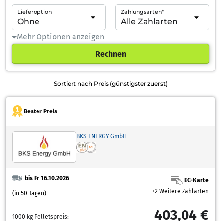
Lieferoption
Zahlungsarten*
Mehr Optionen anzeigen
Rechnen
Sortiert nach Preis (günstigster zuerst)
Bester Preis
BKS ENERGY GmbH
bis Fr 16.10.2026
EC-Karte
+2 Weitere Zahlarten
(in 50 Tagen)
403,04 €
1000 kg Pelletspreis: