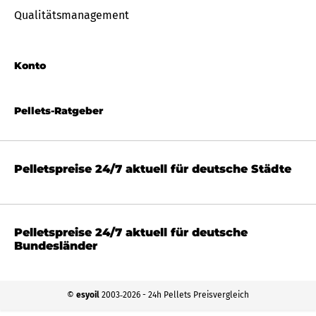
Qualitätsmanagement
Konto
Pellets-Ratgeber
Pelletspreise 24/7 aktuell für deutsche Städte
Pelletspreise 24/7 aktuell für deutsche
Bundesländer
©
esyoil
2003‐2026 - 24h Pellets Preisvergleich