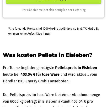
Der Händler meldet sich bezüglich der Lieferung
*Alle folgende Preise sind 1000-kg-Brutto-Endpreise inkl. 7% MwSt. Es
kommen keine Aufschläge hinzu.
Was kosten Pellets in Eisleben?
Pro Tonne liegt der günstigste
Pelletspreis in Eisleben
heute bei
403,04 € für lose Ware
und wird aktuell vom
Händler BKS Energy GmbH angeboten.
Der Pelletspreis für lose Ware bei einer Abnahmemenge
von 6000 kg beträgt in Eisleben aktuell 403,04 € pro