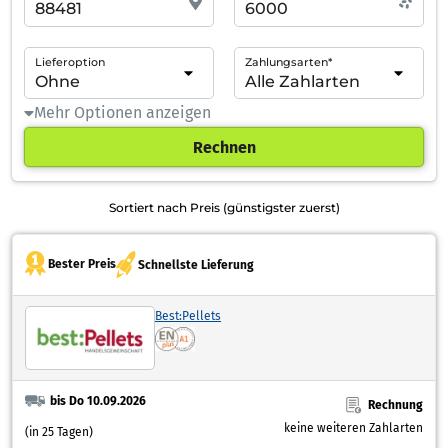
Lieferoption
Zahlungsarten*
Mehr Optionen anzeigen
Rechnen
Sortiert nach Preis (günstigster zuerst)
Bester Preis
Schnellste Lieferung
Best:Pellets
bis Do 10.09.2026
Rechnung
keine weiteren Zahlarten
(in 25 Tagen)