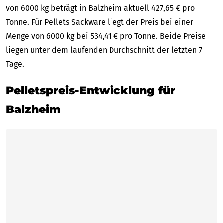
von 6000 kg beträgt in Balzheim aktuell 427,65 € pro
Tonne. Für Pellets Sackware liegt der Preis bei einer
Menge von 6000 kg bei 534,41 € pro Tonne. Beide Preise
liegen unter dem laufenden Durchschnitt der letzten 7
Tage.
Pelletspreis-Entwicklung für
Balzheim