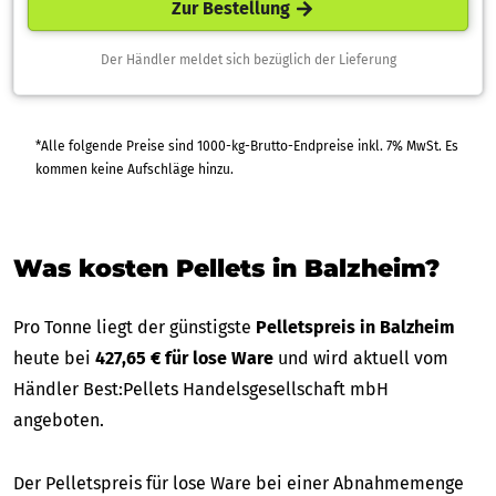
Zur Bestellung
Der Händler meldet sich bezüglich der Lieferung
*Alle folgende Preise sind 1000-kg-Brutto-Endpreise inkl. 7% MwSt. Es
kommen keine Aufschläge hinzu.
Was kosten Pellets in Balzheim?
Pro Tonne liegt der günstigste
Pelletspreis in Balzheim
heute bei
427,65 € für lose Ware
und wird aktuell vom
Händler Best:Pellets Handelsgesellschaft mbH
angeboten.
Der Pelletspreis für lose Ware bei einer Abnahmemenge