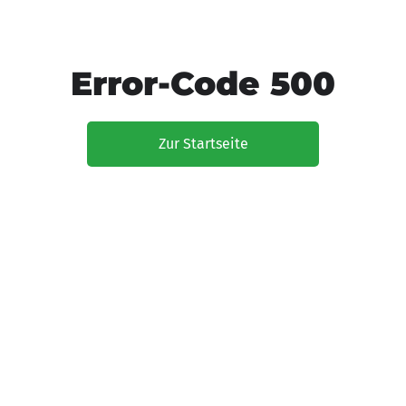
Error-Code 500
Zur Startseite