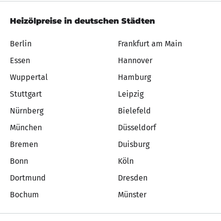
Heizölpreise in deutschen Städten
Berlin
Frankfurt am Main
Essen
Hannover
Wuppertal
Hamburg
Stuttgart
Leipzig
Nürnberg
Bielefeld
München
Düsseldorf
Bremen
Duisburg
Bonn
Köln
Dortmund
Dresden
Bochum
Münster