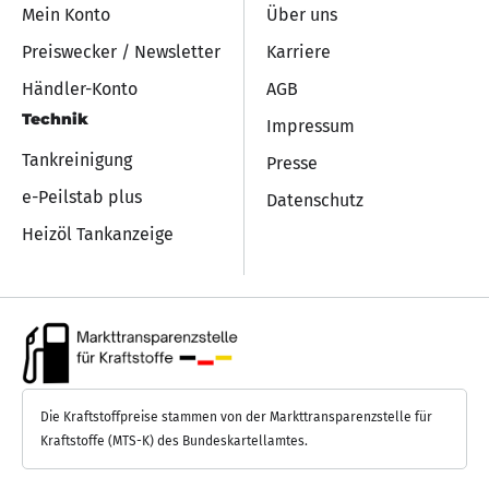
Mein Konto
Über uns
Preiswecker / Newsletter
Karriere
Händler-Konto
AGB
Technik
Impressum
Tankreinigung
Presse
e-Peilstab plus
Datenschutz
Heizöl Tankanzeige
Die Kraftstoffpreise stammen von der Markttransparenzstelle für
Kraftstoffe (MTS-K) des Bundeskartellamtes.