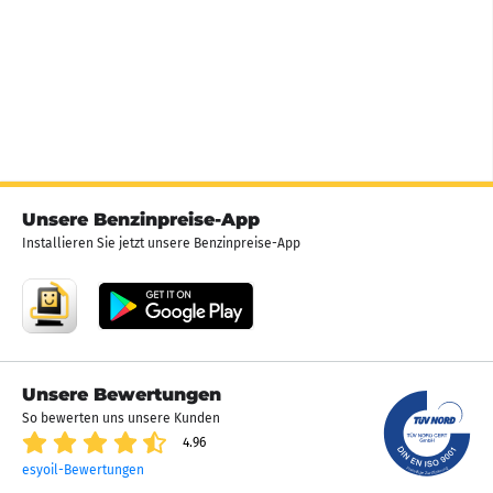
Unsere Benzinpreise-App
Installieren Sie jetzt unsere Benzinpreise-App
Unsere Bewertungen
So bewerten uns unsere Kunden
4.96
esyoil-Bewertungen