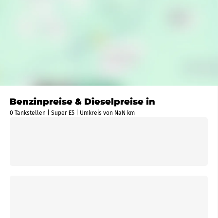
Benzinpreise & Dieselpreise in
0 Tankstellen | Super E5 | Umkreis von NaN km