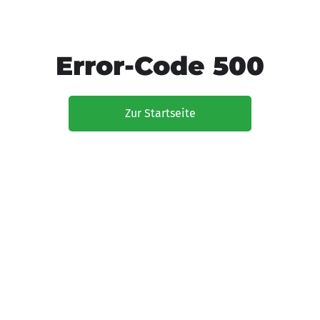
Error-Code 500
Zur Startseite