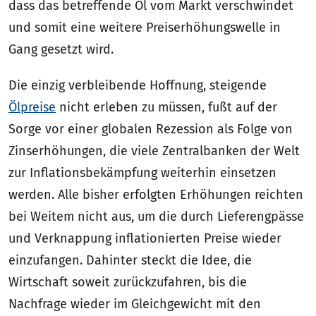
dass das betreffende Öl vom Markt verschwindet
und somit eine weitere Preiserhöhungswelle in
Gang gesetzt wird.
Die einzig verbleibende Hoffnung, steigende
Ölpreise
nicht erleben zu müssen, fußt auf der
Sorge vor einer globalen Rezession als Folge von
Zinserhöhungen, die viele Zentralbanken der Welt
zur Inflationsbekämpfung weiterhin einsetzen
werden. Alle bisher erfolgten Erhöhungen reichten
bei Weitem nicht aus, um die durch Lieferengpässe
und Verknappung inflationierten Preise wieder
einzufangen. Dahinter steckt die Idee, die
Wirtschaft soweit zurückzufahren, bis die
Nachfrage wieder im Gleichgewicht mit den