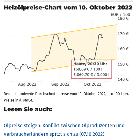
Heizölpreise-Chart vom 10. Oktober 2022
Deutschlandweite Durchschnittspreise vom 10. Oktober 2022, pro 100 Liter.
Preise inkl. MwSt.
Lesen Sie auch:
Ölpreise steigen. Konflikt zwischen Ölproduzenten und
Verbraucherländern spitzt sich zu (07.10.2022)