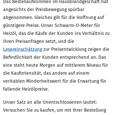
Das Bestellaufkommen im Hausbrandgeschäft hat
angesichts der Preisbewegung spürbar
abgenommen. Gleiches gilt für die Hoffnung auf
günstigere Preise. Unser Schwarm-O-Meter für
Heizöl, das die Käufe der Kunden ins Verhältnis zu
ihren Preisanfragen setzt, und die
Lesereinschätzung
zur Preisentwicklung zeigen die
Befindlichkeit der Kunden entsprechend an. Das
eine steht heute Morgen auf mittlerem Niveau für
die Kaufintensität, das andere auf einem
veritablen Minderheitswert für die Erwartung für
fallende Heizölpreise.
Unser Satz an alle Unentschlossenen lautet:
Versuchen Sie zu kaufen, um mit Ihrer Bestellung