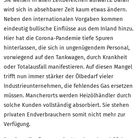
wird sich in absehbarer Zeit kaum etwas ändern.
Neben den internationalen Vorgaben kommen
eindeutig bullische Einflüsse aus dem Inland hinzu.
Hier hat die Corona-Pandemie tiefe Spuren
hinterlassen, die sich in ungenügendem Personal,
vorwiegend auf den Tankwagen, durch Krankheit
oder Totalausfall manifestieren. Auf diesen Mangel
trifft nun immer stärker der Ölbedarf vieler
Industrieunternehmen, die fehlendes Gas ersetzen
müssen. Mancherorts werden Heizölhändler durch
solche Kunden vollständig absorbiert. Sie stehen
privaten Endverbrauchern somit nicht mehr zur
Verfügung.