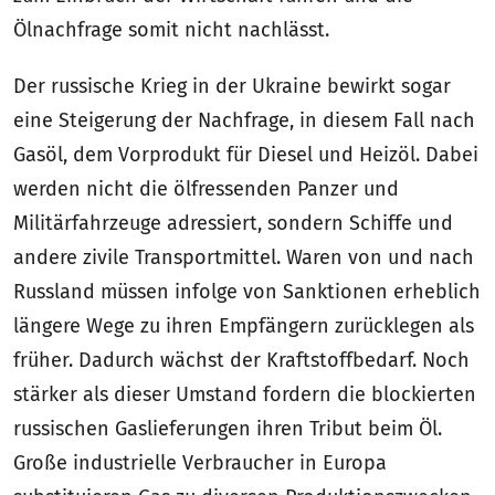
Ölnachfrage somit nicht nachlässt.
Der russische Krieg in der Ukraine bewirkt sogar
eine Steigerung der Nachfrage, in diesem Fall nach
Gasöl, dem Vorprodukt für Diesel und Heizöl. Dabei
werden nicht die ölfressenden Panzer und
Militärfahrzeuge adressiert, sondern Schiffe und
andere zivile Transportmittel. Waren von und nach
Russland müssen infolge von Sanktionen erheblich
längere Wege zu ihren Empfängern zurücklegen als
früher. Dadurch wächst der Kraftstoffbedarf. Noch
stärker als dieser Umstand fordern die blockierten
russischen Gaslieferungen ihren Tribut beim Öl.
Große industrielle Verbraucher in Europa