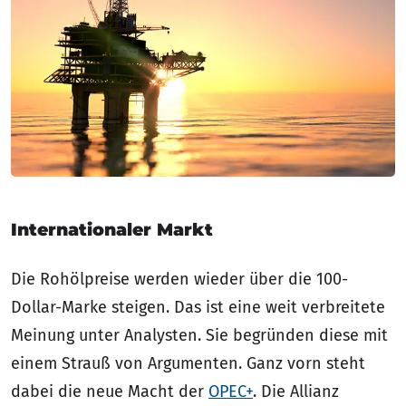
Internationaler Markt
Die Rohölpreise werden wieder über die 100-
Dollar-Marke steigen. Das ist eine weit verbreitete
Meinung unter Analysten. Sie begründen diese mit
einem Strauß von Argumenten. Ganz vorn steht
dabei die neue Macht der
OPEC+
. Die Allianz