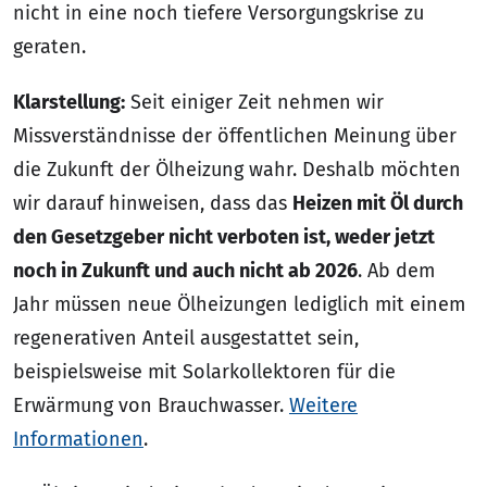
nicht in eine noch tiefere Versorgungskrise zu
geraten.
Klarstellung:
Seit einiger Zeit nehmen wir
Missverständnisse der öffentlichen Meinung über
die Zukunft der Ölheizung wahr. Deshalb möchten
wir darauf hinweisen, dass das
Heizen mit Öl durch
den Gesetzgeber nicht verboten ist, weder jetzt
noch in Zukunft und auch nicht ab 2026
. Ab dem
Jahr müssen neue Ölheizungen lediglich mit einem
regenerativen Anteil ausgestattet sein,
beispielsweise mit Solarkollektoren für die
Erwärmung von Brauchwasser.
Weitere
Informationen
.