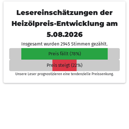
Lesereinschätzungen der
Heizölpreis-Entwicklung am
5.08.2026
Insgesamt wurden 2945 Stimmen gezählt.
Preis fällt (78%)
Preis steigt (22%)
Unsere Leser prognostizieren eine tendenzielle Preissenkung.