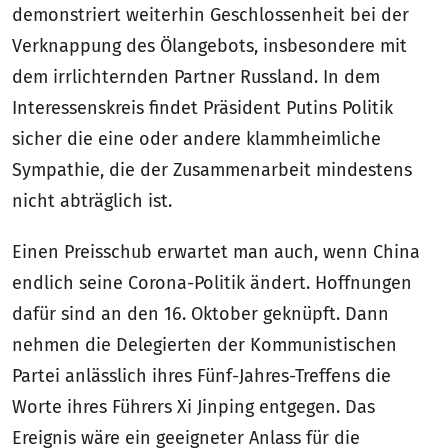
demonstriert weiterhin Geschlossenheit bei der
Verknappung des Ölangebots, insbesondere mit
dem irrlichternden Partner Russland. In dem
Interessenskreis findet Präsident Putins Politik
sicher die eine oder andere klammheimliche
Sympathie, die der Zusammenarbeit mindestens
nicht abträglich ist.
Einen Preisschub erwartet man auch, wenn China
endlich seine Corona-Politik ändert. Hoffnungen
dafür sind an den 16. Oktober geknüpft. Dann
nehmen die Delegierten der Kommunistischen
Partei anlässlich ihres Fünf-Jahres-Treffens die
Worte ihres Führers Xi Jinping entgegen. Das
Ereignis wäre ein geeigneter Anlass für die