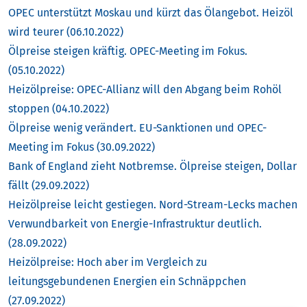
OPEC unterstützt Moskau und kürzt das Ölangebot. Heizöl
wird teurer (06.10.2022)
Ölpreise steigen kräftig. OPEC-Meeting im Fokus.
(05.10.2022)
Heizölpreise: OPEC-Allianz will den Abgang beim Rohöl
stoppen (04.10.2022)
Ölpreise wenig verändert. EU-Sanktionen und OPEC-
Meeting im Fokus (30.09.2022)
Bank of England zieht Notbremse. Ölpreise steigen, Dollar
fällt (29.09.2022)
Heizölpreise leicht gestiegen. Nord-Stream-Lecks machen
Verwundbarkeit von Energie-Infrastruktur deutlich.
(28.09.2022)
Heizölpreise: Hoch aber im Vergleich zu
leitungsgebundenen Energien ein Schnäppchen
(27.09.2022)