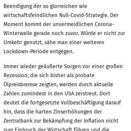
Beendigung der so glorreichen wie
wirtschaftsfeindlichen Null-Covid-Strategie. Der
Moment kommt der unvermeidlichen Corona-
Winterwelle gerade noch zuvor. Würde er nicht zur
Umkehr genutzt, sähe man einer weiteren
Lockdown-Periode entgegen.
Immer wieder geäußerte Sorgen vor einer großen
Rezession, die sich bisher als probate
Ölpreisbremse zeigten, werden durch aktuelle
Zahlen zumindest in den USA zerstreut. Dort
deutet die fortgesetzte Vollbeschäftigung darauf
hin, dass die harten Zinserhöhungen der
Zentralbank zur Bekämpfung der Inflation nicht
zum Einbruch der Wirtschaft führen und die