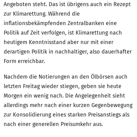
Angeboten steht. Das ist übrigens auch ein Rezept
zur Klimarettung. Während die
inflationsbekämpfenden Zentralbanken eine
Politik auf Zeit verfolgen, ist Klimarettung nach
heutigem Kenntnisstand aber nur mit einer
derartigen Politik in nachhaltiger, also dauerhafter
Form erreichbar.
Nachdem die Notierungen an den Ölbörsen auch
letzten Freitag wieder stiegen, geben sie heute
Morgen ein wenig nach. Die Angelegenheit sieht
allerdings mehr nach einer kurzen Gegenbewegung
zur Konsolidierung eines starken Preisanstiegs als
nach einer generellen Preisumkehr aus.