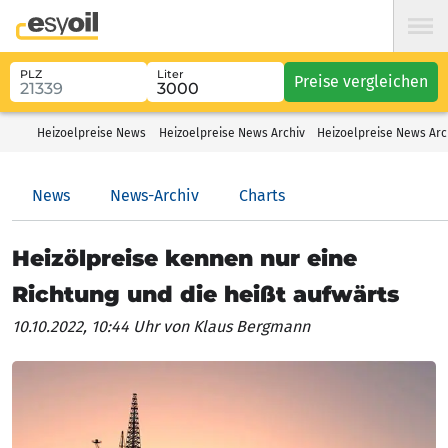
PLZ
Liter
Preise vergleichen
Heizoelpreise News
Heizoelpreise News Archiv
Heizoelpreise News Arc
News
News-Archiv
Charts
Heizölpreise kennen nur eine
Richtung und die heißt aufwärts
10.10.2022, 10:44 Uhr
von Klaus Bergmann