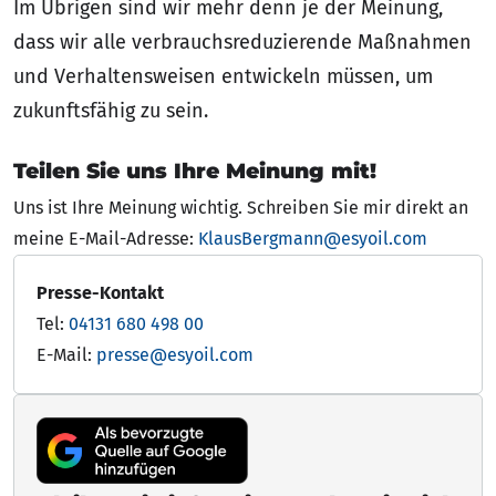
Im Übrigen sind wir mehr denn je der Meinung,
dass wir alle verbrauchsreduzierende Maßnahmen
und Verhaltensweisen entwickeln müssen, um
zukunftsfähig zu sein.
Teilen Sie uns Ihre Meinung mit!
Uns ist Ihre Meinung wichtig. Schreiben Sie mir direkt an
meine E-Mail-Adresse:
KlausBergmann@esyoil.com
Presse-Kontakt
Tel:
04131 680 498 00
E-Mail:
presse@esyoil.com