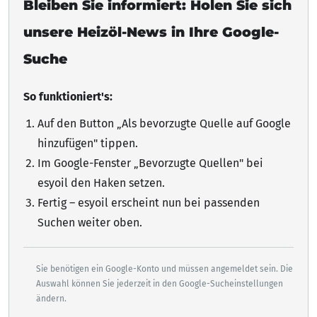
Bleiben Sie informiert: Holen Sie sich
unsere Heizöl-News in Ihre Google-
Suche
So funktioniert's:
Auf den Button „Als bevorzugte Quelle auf Google
hinzufügen"
tippen
.
Im Google-Fenster „Bevorzugte Quellen" bei
esyoil den Haken setzen.
Fertig – esyoil erscheint nun bei passenden
Suchen weiter oben.
Sie benötigen ein Google-Konto und müssen angemeldet sein. Die
Auswahl können Sie jederzeit in den Google-Sucheinstellungen
ändern.