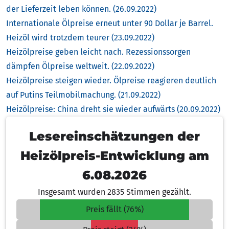
der Lieferzeit leben können. (26.09.2022)
Internationale Ölpreise erneut unter 90 Dollar je Barrel.
Heizöl wird trotzdem teurer (23.09.2022)
Heizölpreise geben leicht nach. Rezessionssorgen
dämpfen Ölpreise weltweit. (22.09.2022)
Heizölpreise steigen wieder. Ölpreise reagieren deutlich
auf Putins Teilmobilmachung. (21.09.2022)
Heizölpreise: China dreht sie wieder aufwärts (20.09.2022)
Lesereinschätzungen der
Heizölpreis-Entwicklung am
6.08.2026
Insgesamt wurden 2835 Stimmen gezählt.
Preis fällt (76%)