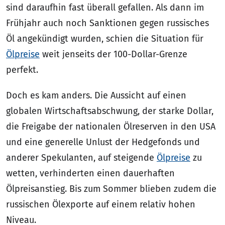
sind daraufhin fast überall gefallen. Als dann im
Frühjahr auch noch Sanktionen gegen russisches
Öl angekündigt wurden, schien die Situation für
Ölpreise
weit jenseits der 100-Dollar-Grenze
perfekt.
Doch es kam anders. Die Aussicht auf einen
globalen Wirtschaftsabschwung, der starke Dollar,
die Freigabe der nationalen Ölreserven in den USA
und eine generelle Unlust der Hedgefonds und
anderer Spekulanten, auf steigende
Ölpreise
zu
wetten, verhinderten einen dauerhaften
Ölpreisanstieg. Bis zum Sommer blieben zudem die
russischen Ölexporte auf einem relativ hohen
Niveau.