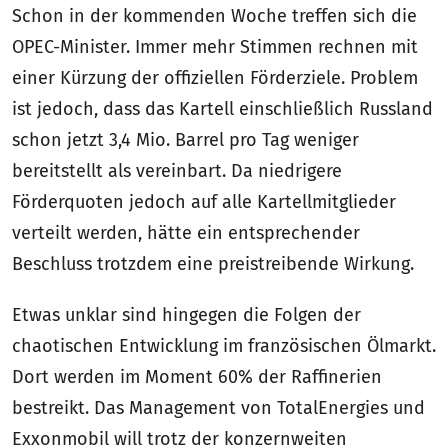
Schon in der kommenden Woche treffen sich die
OPEC-Minister. Immer mehr Stimmen rechnen mit
einer Kürzung der offiziellen Förderziele. Problem
ist jedoch, dass das Kartell einschließlich Russland
schon jetzt 3,4 Mio. Barrel pro Tag weniger
bereitstellt als vereinbart. Da niedrigere
Förderquoten jedoch auf alle Kartellmitglieder
verteilt werden, hätte ein entsprechender
Beschluss trotzdem eine preistreibende Wirkung.
Etwas unklar sind hingegen die Folgen der
chaotischen Entwicklung im französischen Ölmarkt.
Dort werden im Moment 60% der Raffinerien
bestreikt. Das Management von TotalEnergies und
Exxonmobil will trotz der konzernweiten