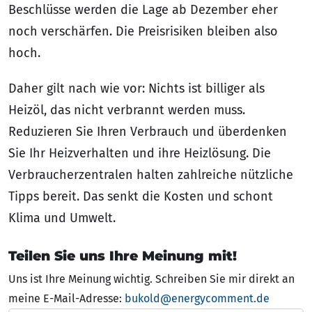
Beschlüsse werden die Lage ab Dezember eher
noch verschärfen. Die Preisrisiken bleiben also
hoch.
Daher gilt nach wie vor: Nichts ist billiger als
Heizöl, das nicht verbrannt werden muss.
Reduzieren Sie Ihren Verbrauch und überdenken
Sie Ihr Heizverhalten und ihre Heizlösung. Die
Verbraucherzentralen halten zahlreiche nützliche
Tipps bereit. Das senkt die Kosten und schont
Klima und Umwelt.
Teilen Sie uns Ihre Meinung mit!
Uns ist Ihre Meinung wichtig. Schreiben Sie mir direkt an
meine E-Mail-Adresse:
bukold@energycomment.de