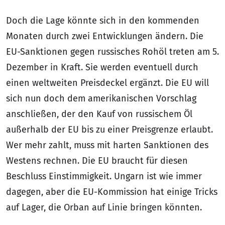
Doch die Lage könnte sich in den kommenden
Monaten durch zwei Entwicklungen ändern. Die
EU-Sanktionen gegen russisches Rohöl treten am 5.
Dezember in Kraft. Sie werden eventuell durch
einen weltweiten Preisdeckel ergänzt. Die EU will
sich nun doch dem amerikanischen Vorschlag
anschließen, der den Kauf von russischem Öl
außerhalb der EU bis zu einer Preisgrenze erlaubt.
Wer mehr zahlt, muss mit harten Sanktionen des
Westens rechnen. Die EU braucht für diesen
Beschluss Einstimmigkeit. Ungarn ist wie immer
dagegen, aber die EU-Kommission hat einige Tricks
auf Lager, die Orban auf Linie bringen könnten.