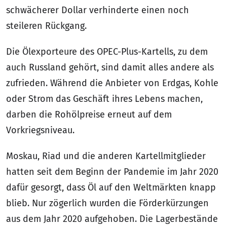
schwächerer Dollar verhinderte einen noch
steileren Rückgang.
Die Ölexporteure des OPEC-Plus-Kartells, zu dem
auch Russland gehört, sind damit alles andere als
zufrieden. Während die Anbieter von Erdgas, Kohle
oder Strom das Geschäft ihres Lebens machen,
darben die Rohölpreise erneut auf dem
Vorkriegsniveau.
Moskau, Riad und die anderen Kartellmitglieder
hatten seit dem Beginn der Pandemie im Jahr 2020
dafür gesorgt, dass Öl auf den Weltmärkten knapp
blieb. Nur zögerlich wurden die Förderkürzungen
aus dem Jahr 2020 aufgehoben. Die Lagerbestände