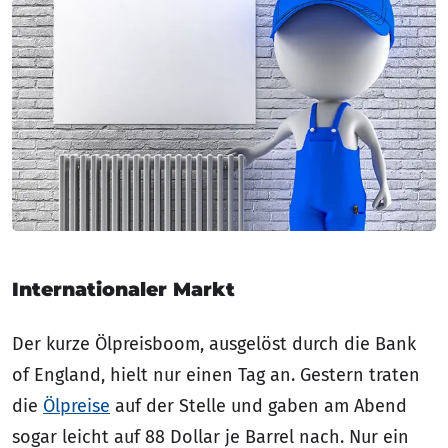
Internationaler Markt
Der kurze Ölpreisboom, ausgelöst durch die Bank
of England, hielt nur einen Tag an. Gestern traten
die
Ölpreise
auf der Stelle und gaben am Abend
sogar leicht auf 88 Dollar je Barrel nach. Nur ein