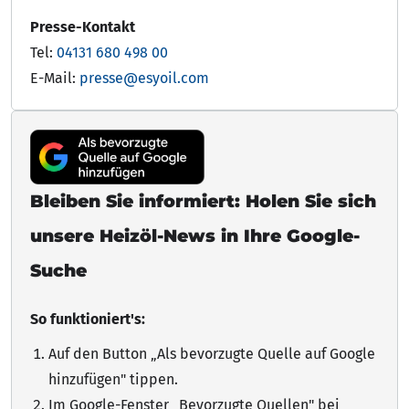
Presse-Kontakt
Tel:
04131 680 498 00
E-Mail:
presse@esyoil.com
Bleiben Sie informiert: Holen Sie sich
unsere Heizöl-News in Ihre Google-
Suche
So funktioniert's:
Auf den Button „Als bevorzugte Quelle auf Google
hinzufügen"
tippen
.
Im Google-Fenster „Bevorzugte Quellen" bei