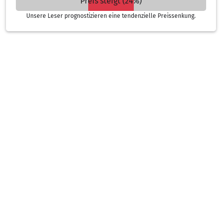
Preis steigt (24%)
Unsere Leser prognostizieren eine tendenzielle Preissenkung.