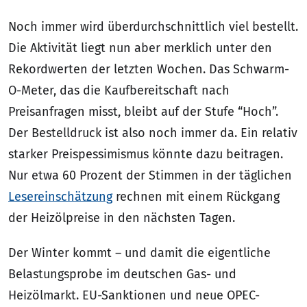
Noch immer wird überdurchschnittlich viel bestellt.
Die Aktivität liegt nun aber merklich unter den
Rekordwerten der letzten Wochen. Das Schwarm-
O-Meter, das die Kaufbereitschaft nach
Preisanfragen misst, bleibt auf der Stufe “Hoch”.
Der Bestelldruck ist also noch immer da. Ein relativ
starker Preispessimismus könnte dazu beitragen.
Nur etwa 60 Prozent der Stimmen in der täglichen
Lesereinschätzung
rechnen mit einem Rückgang
der Heizölpreise in den nächsten Tagen.
Der Winter kommt – und damit die eigentliche
Belastungsprobe im deutschen Gas- und
Heizölmarkt. EU-Sanktionen und neue OPEC-