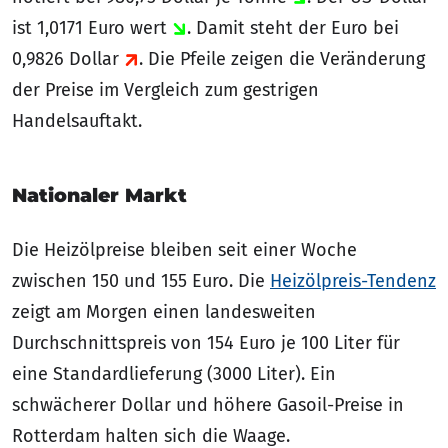
ist 1,0171 Euro wert
. Damit steht der Euro bei
0,9826 Dollar
. Die Pfeile zeigen die Veränderung
der Preise im Vergleich zum gestrigen
Handelsauftakt.
Nationaler Markt
Die Heizölpreise bleiben seit einer Woche
zwischen 150 und 155 Euro. Die
Heizölpreis-Tendenz
zeigt am Morgen einen landesweiten
Durchschnittspreis von 154 Euro je 100 Liter für
eine Standardlieferung (3000 Liter). Ein
schwächerer Dollar und höhere Gasoil-Preise in
Rotterdam halten sich die Waage.