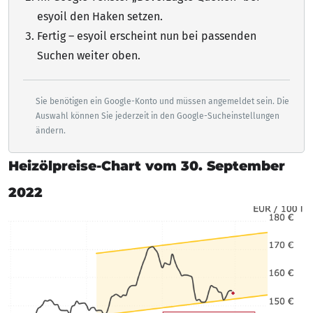
esyoil den Haken setzen.
Fertig – esyoil erscheint nun bei passenden
Suchen weiter oben.
Sie benötigen ein Google-Konto und müssen angemeldet sein. Die
Auswahl können Sie jederzeit in den Google-Sucheinstellungen
ändern.
Heizölpreise-Chart vom 30. September
2022