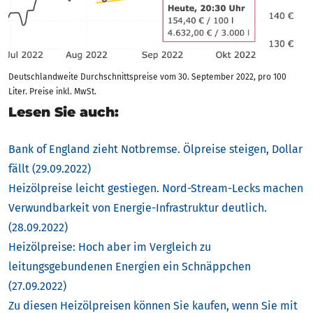
Deutschlandweite Durchschnittspreise vom 30. September 2022, pro 100
Liter. Preise inkl. MwSt.
Lesen Sie auch:
Bank of England zieht Notbremse. Ölpreise steigen, Dollar
fällt (29.09.2022)
Heizölpreise leicht gestiegen. Nord-Stream-Lecks machen
Verwundbarkeit von Energie-Infrastruktur deutlich.
(28.09.2022)
Heizölpreise: Hoch aber im Vergleich zu
leitungsgebundenen Energien ein Schnäppchen
(27.09.2022)
Zu diesen Heizölpreisen können Sie kaufen, wenn Sie mit